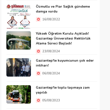
Özmutlu ve Piar Sağlık gündeme
damga vurdu
16/08/2022
Yüksek Öğretim Kurulu Açıkladı!
Gaziantep Üniversitesi Rektörlük
Atama Süreci Başladı!
23/08/2024
Gaziantep'te kuyumcunun şok eder
intiharı!
06/08/2024
Gaziantep'te toplu taşımaya zam
yapıldı
05/08/2023