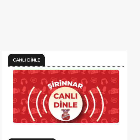
CANLI DINLE