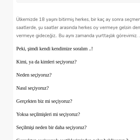
Ülkemizde 18 yaşını bitirmiş herkes, bir kaç ay sonra seçm
saatlerde, şu saatler arasında herkes oy vermeye gelsin den
vermeye gideceğiz.. Bu aynı zamanda yurttaşlık görevimiz. .
Peki, şimdi kendi kendimize soralım ..!
Kimi, ya da kimleri seçiyoruz?
Neden seçiyoruz?
Nasıl seçiyoruz?
Gerçekten biz mi seçiyoruz?
Yoksa seçilmişleri mi seçiyoruz?
Seçilmişi neden bir daha seçiyoruz?