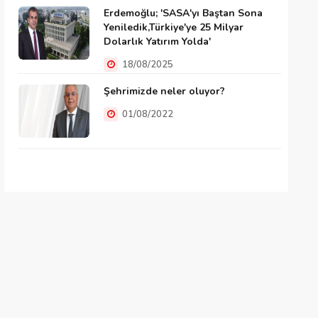
Erdemoğlu; 'SASA'yı Baştan Sona
Yeniledik,Türkiye'ye 25 Milyar
Dolarlık Yatırım Yolda'
18/08/2025
Şehrimizde neler oluyor?
01/08/2022