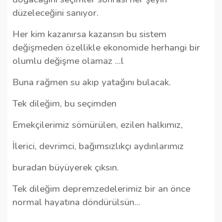
düzeleceğini sanıyor.
Her kim kazanırsa kazansın bu sistem
değişmeden özellikle ekonomide herhangi bir
olumlu değişme olamaz ...l
Buna rağmen su akıp yatağını bulacak.
Tek dileğim, bu seçimden
Emekçilerimiz sömürülen, ezilen halkımız,
İlerici, devrimci, bağımsızlıkçı aydınlarımız
buradan büyüyerek çıksın.
Tek dileğim depremzedelerimiz bir an önce
normal hayatına döndürülsün...