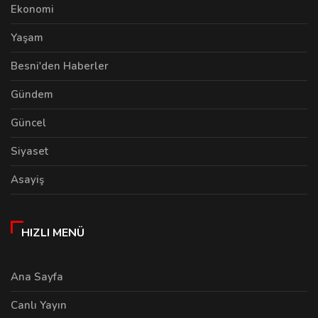
Ekonomi
Yaşam
Besni'den Haberler
Gündem
Güncel
Siyaset
Asayiş
HIZLI MENÜ
Ana Sayfa
Canlı Yayın