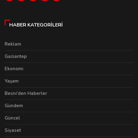
HABER KATEGORILERI
Reklam
Gaziantep
Ekonomi
Yaşam
Besni'den Haberler
Gündem
Güncel
Siyaset