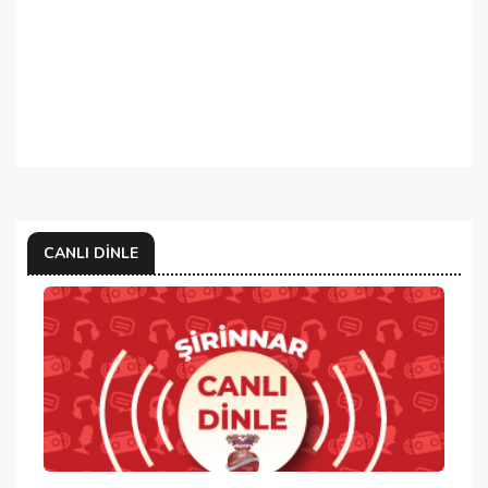
CANLI DINLE