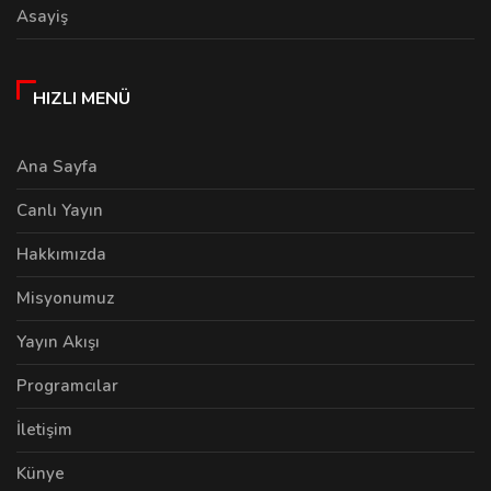
Asayiş
HIZLI MENÜ
Ana Sayfa
Canlı Yayın
Hakkımızda
Misyonumuz
Yayın Akışı
Programcılar
İletişim
Künye