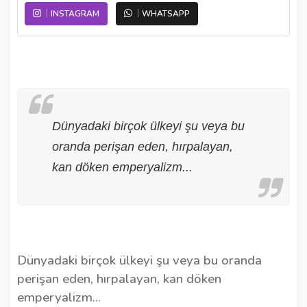
INSTAGRAM
WHATSAPP
Dünyadaki birçok ülkeyi şu veya bu
oranda perişan eden, hırpalayan,
kan döken emperyalizm...
Dünyadaki birçok ülkeyi şu veya bu oranda
perişan eden, hırpalayan, kan döken
emperyalizm...