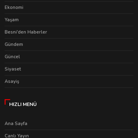
Ekonomi
Yaşam
Besni'den Haberler
Gündem
Güncel
Siyaset
Asayiş
HIZLI MENÜ
Ana Sayfa
Canlı Yayın