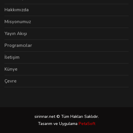
Hakkımızda
Misyonumuz
Yayın Akışı
Programcılar
İletişim
Künye
Çevre
sirinnar.net © Tüm Hakları Saklıdır.
Tasarım ve Uygulama
PetaSoft