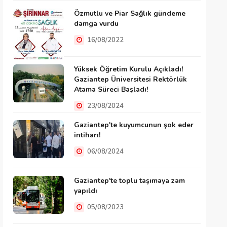
Özmutlu ve Piar Sağlık gündeme
damga vurdu
16/08/2022
Yüksek Öğretim Kurulu Açıkladı!
Gaziantep Üniversitesi Rektörlük
Atama Süreci Başladı!
23/08/2024
Gaziantep'te kuyumcunun şok eder
intiharı!
06/08/2024
Gaziantep'te toplu taşımaya zam
yapıldı
05/08/2023