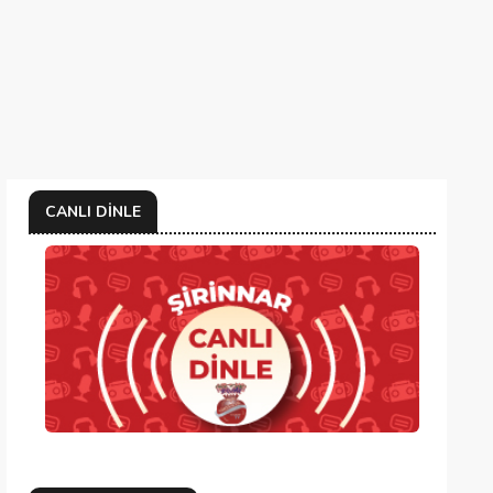
CANLI DINLE