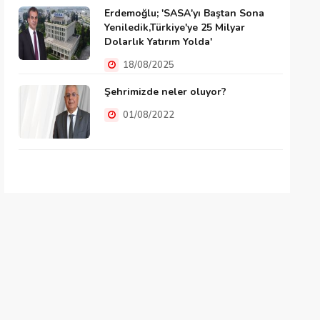
Erdemoğlu; 'SASA'yı Baştan Sona
Yeniledik,Türkiye'ye 25 Milyar
Dolarlık Yatırım Yolda'
18/08/2025
Şehrimizde neler oluyor?
01/08/2022