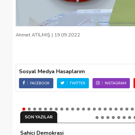
Ahmet ATILMIŞ | 19.09.2022
Sosyal Medya Hasaplarım
FACEBOOK
TWITTER
INSTAGRAM
SON YAZILAR
Sahici Demokrasi