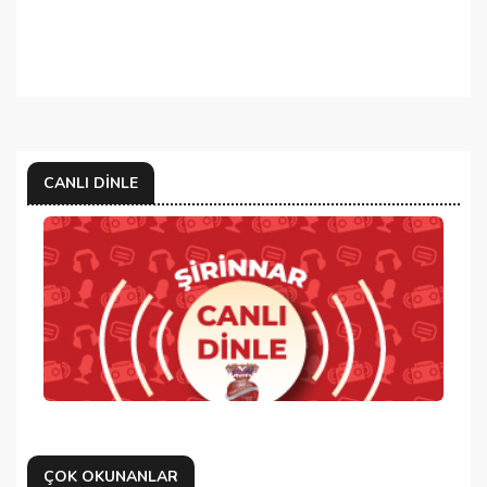
CANLI DINLE
ÇOK OKUNANLAR