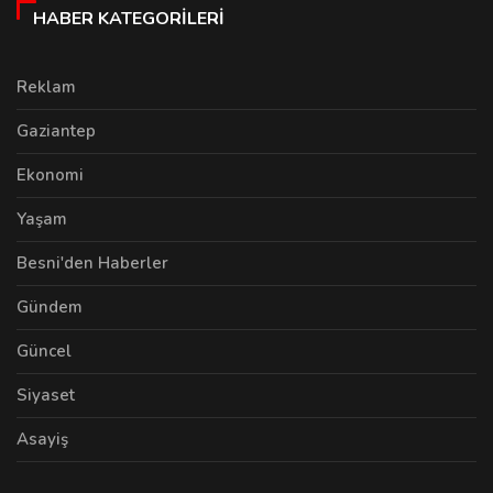
HABER KATEGORILERI
Reklam
Gaziantep
Ekonomi
Yaşam
Besni'den Haberler
Gündem
Güncel
Siyaset
Asayiş