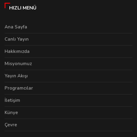
HIZLI MENÜ
Ana Sayfa
Canlı Yayın
Hakkımızda
Misyonumuz
Yayın Akışı
Programcılar
İletişim
Künye
Çevre