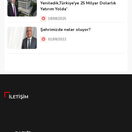
Yeniledik,Türkiye'ye 25 Milyar Dolarlık
Yatırım Yolda'
18/08/2025
Şehrimizde neler oluyor?
01/08/2022
İLETIŞIM