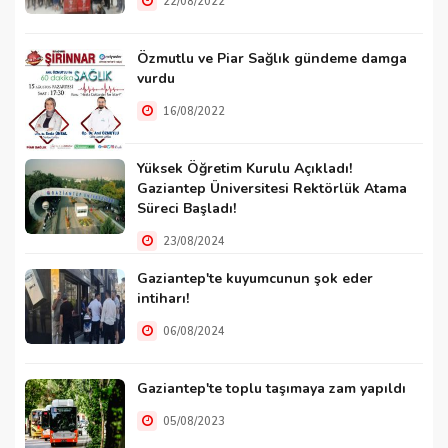
22/08/2022
Özmutlu ve Piar Sağlık gündeme damga
vurdu
16/08/2022
Yüksek Öğretim Kurulu Açıkladı!
Gaziantep Üniversitesi Rektörlük Atama
Süreci Başladı!
23/08/2024
Gaziantep'te kuyumcunun şok eder
intiharı!
06/08/2024
Gaziantep'te toplu taşımaya zam yapıldı
05/08/2023