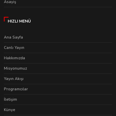
Asayiş
HIZLI MENÜ
Ana Sayfa
Canlı Yayın
Hakkımızda
Misyonumuz
Yayın Akışı
Programcılar
İletişim
Künye