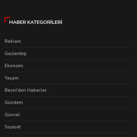
HABER KATEGORILERI
Reklam
Gaziantep
Ekonomi
Yaşam
Besni'den Haberler
Gündem
Güncel
Siyaset