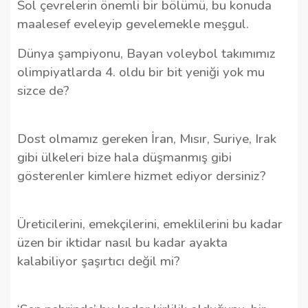
Sol çevrelerin önemli bir bölümü, bu konuda
maalesef eveleyip gevelemekle meşgul.
Dünya şampiyonu, Bayan voleybol takımımız
olimpiyatlarda 4. oldu bir bit yeniği yok mu
sizce de?
Dost olmamız gereken İran, Mısır, Suriye, Irak
gibi ülkeleri bize hala düşmanmış gibi
gösterenler kimlere hizmet ediyor dersiniz?
Üreticilerini, emekçilerini, emeklilerini bu kadar
üzen bir iktidar nasıl bu kadar ayakta
kalabiliyor şaşırtıcı değil mi?