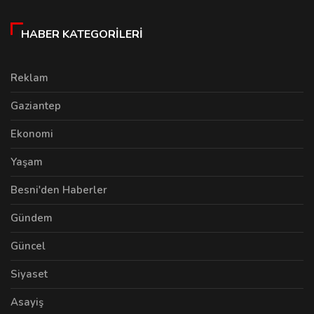
HABER KATEGORILERI
Reklam
Gaziantep
Ekonomi
Yaşam
Besni'den Haberler
Gündem
Güncel
Siyaset
Asayiş