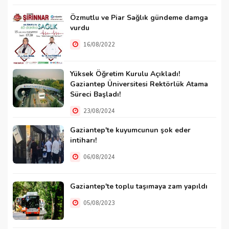
Özmutlu ve Piar Sağlık gündeme damga
vurdu
16/08/2022
Yüksek Öğretim Kurulu Açıkladı!
Gaziantep Üniversitesi Rektörlük Atama
Süreci Başladı!
23/08/2024
Gaziantep'te kuyumcunun şok eder
intiharı!
06/08/2024
Gaziantep'te toplu taşımaya zam yapıldı
05/08/2023