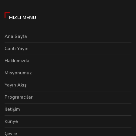
HIZLI MENÜ
Ana Sayfa
Canlı Yayın
Hakkımızda
Misyonumuz
Yayın Akışı
Programcılar
İletişim
Künye
Çevre