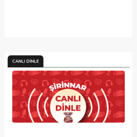
CANLI DINLE