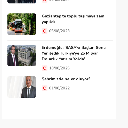
Gaziantep'te toplu taşımaya zam
yapıldı
05/08/2023
Erdemoğlu; 'SASA'yı Baştan Sona
Yeniledik,Türkiye'ye 25 Milyar
Dolarlık Yatırım Yolda'
18/08/2025
Şehrimizde neler oluyor?
01/08/2022