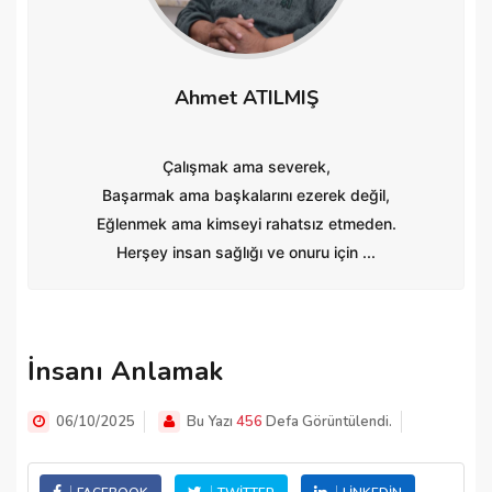
Ahmet ATILMIŞ
Çalışmak ama severek,
Başarmak ama başkalarını ezerek değil,
Eğlenmek ama kimseyi rahatsız etmeden.
Herşey insan sağlığı ve onuru için ...
İnsanı Anlamak
06/10/2025
Bu Yazı
456
Defa Görüntülendi.