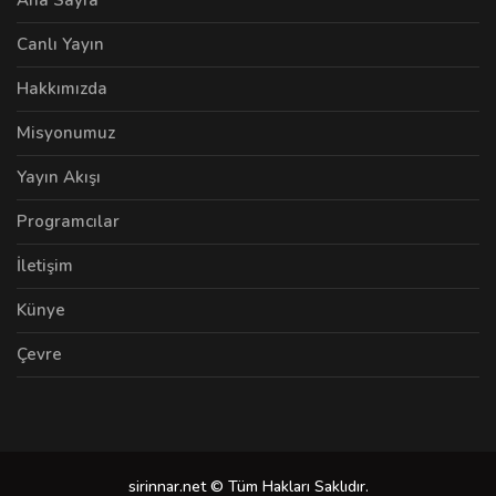
Canlı Yayın
Hakkımızda
Misyonumuz
Yayın Akışı
Programcılar
İletişim
Künye
Çevre
sirinnar.net © Tüm Hakları Saklıdır.