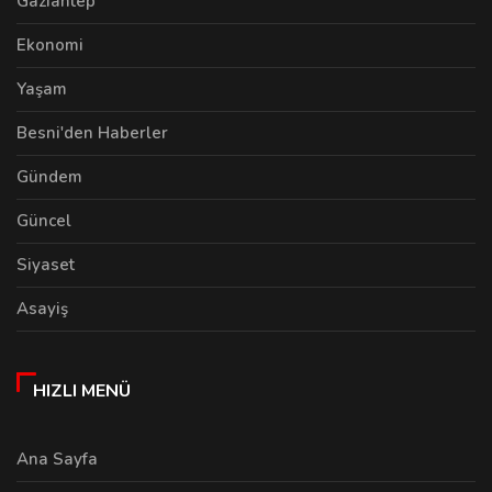
Gaziantep
Ekonomi
Yaşam
Besni'den Haberler
Gündem
Güncel
Siyaset
Asayiş
HIZLI MENÜ
Ana Sayfa