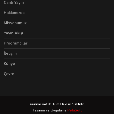
Canlı Yayın
Hakkımızda
Misyonumuz
Yayın Akışı
Programcılar
İletişim
Künye
Çevre
sirinnar.net © Tüm Hakları Saklıdır.
Tasarım ve Uygulama
PetaSoft