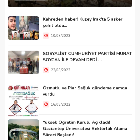
Kahreden haber! Kuzey Irak'ta 5 asker
şehit oldu...
10/08/2023
SOSYALİST CUMHURİYET PARTİSİ MURAT
SOYCAN İLE DEVAM DEDİ …
22/08/2022
Özmutlu ve Piar Sağlık gündeme damga
vurdu
16/08/2022
Yüksek Öğretim Kurulu Açıkladı!
Gaziantep Üniversitesi Rektörlük Atama
Süreci Başladı!