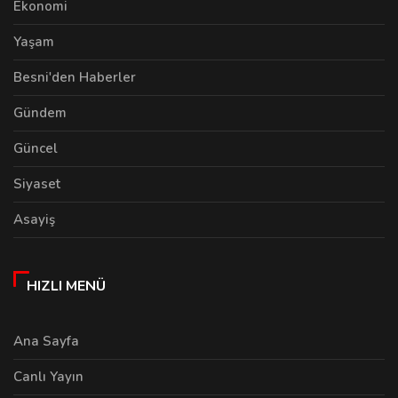
Ekonomi
Yaşam
Besni'den Haberler
Gündem
Güncel
Siyaset
Asayiş
HIZLI MENÜ
Ana Sayfa
Canlı Yayın