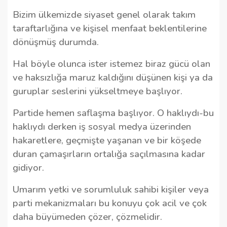
Bizim ülkemizde siyaset genel olarak takım
taraftarlığına ve kişisel menfaat beklentilerine
dönüşmüş durumda.
Hal böyle olunca ister istemez biraz gücü olan
ve haksızlığa maruz kaldığını düşünen kişi ya da
guruplar seslerini yükseltmeye başlıyor.
Partide hemen saflaşma başlıyor. O haklıydı-bu
haklıydı derken iş sosyal medya üzerinden
hakaretlere, geçmişte yaşanan ve bir köşede
duran çamaşırların ortalığa saçılmasına kadar
gidiyor.
Umarım yetki ve sorumluluk sahibi kişiler veya
parti mekanizmaları bu konuyu çok acil ve çok
daha büyümeden çözer, çözmelidir.