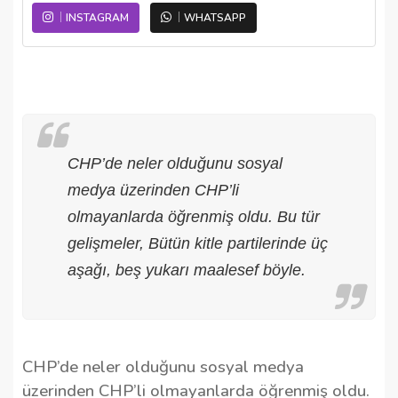
INSTAGRAM
WHATSAPP
CHP’de neler olduğunu sosyal
medya üzerinden CHP’li
olmayanlarda öğrenmiş oldu. Bu tür
gelişmeler, Bütün kitle partilerinde üç
aşağı, beş yukarı maalesef böyle.
CHP’de neler olduğunu sosyal medya
üzerinden CHP’li olmayanlarda öğrenmiş oldu.