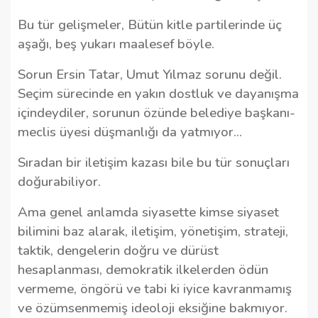
Bu tür gelişmeler, Bütün kitle partilerinde üç
aşağı, beş yukarı maalesef böyle.
Sorun Ersin Tatar, Umut Yılmaz sorunu değil.
Seçim sürecinde en yakın dostluk ve dayanışma
içindeydiler, sorunun özünde belediye başkanı-
meclis üyesi düşmanlığı da yatmıyor...
Sıradan bir iletişim kazası bile bu tür sonuçları
doğurabiliyor.
Ama genel anlamda siyasette kimse siyaset
bilimini baz alarak, iletişim, yönetişim, strateji,
taktik, dengelerin doğru ve dürüst
hesaplanması, demokratik ilkelerden ödün
vermeme, öngörü ve tabi ki iyice kavranmamış
ve özümsenmemiş ideoloji eksiğine bakmıyor.