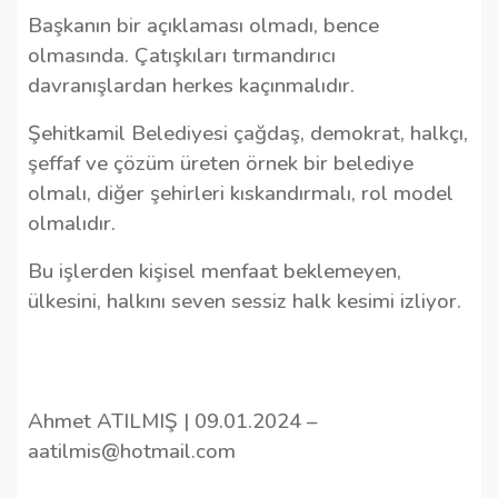
Başkanın bir açıklaması olmadı, bence
olmasında. Çatışkıları tırmandırıcı
davranışlardan herkes kaçınmalıdır.
Şehitkamil Belediyesi çağdaş, demokrat, halkçı,
şeffaf ve çözüm üreten örnek bir belediye
olmalı, diğer şehirleri kıskandırmalı, rol model
olmalıdır.
Bu işlerden kişisel menfaat beklemeyen,
ülkesini, halkını seven sessiz halk kesimi izliyor.
Ahmet ATILMIŞ | 09.01.2024 –
aatilmis@hotmail.com