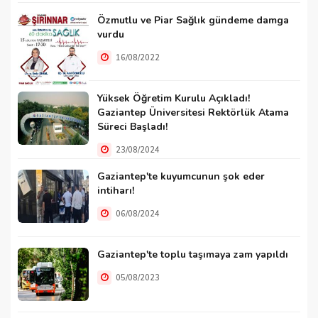
Özmutlu ve Piar Sağlık gündeme damga
vurdu
16/08/2022
Yüksek Öğretim Kurulu Açıkladı!
Gaziantep Üniversitesi Rektörlük Atama
Süreci Başladı!
23/08/2024
Gaziantep'te kuyumcunun şok eder
intiharı!
06/08/2024
Gaziantep'te toplu taşımaya zam yapıldı
05/08/2023