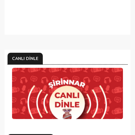
CANLI DINLE