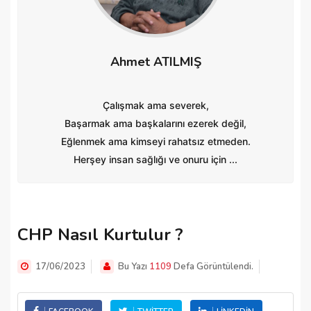
Ahmet ATILMIŞ
Çalışmak ama severek,
Başarmak ama başkalarını ezerek değil,
Eğlenmek ama kimseyi rahatsız etmeden.
Herşey insan sağlığı ve onuru için ...
CHP Nasıl Kurtulur ?
17/06/2023
Bu Yazı
1109
Defa Görüntülendi.