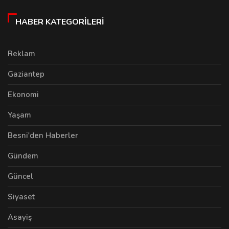
HABER KATEGORILERI
Reklam
Gaziantep
Ekonomi
Yaşam
Besni'den Haberler
Gündem
Güncel
Siyaset
Asayiş