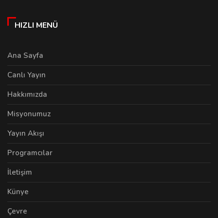
HIZLI MENÜ
Ana Sayfa
Canlı Yayın
Hakkımızda
Misyonumuz
Yayın Akışı
Programcılar
İletişim
Künye
Çevre