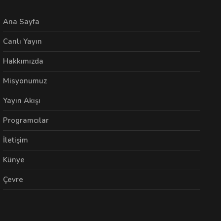
Ana Sayfa
Canlı Yayın
Hakkımızda
Misyonumuz
Yayın Akışı
Programcılar
İletişim
Künye
Çevre