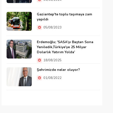
Gaziantep'te toplu taşımaya zam
yapıldı
05/08/2023
Erdemoğlu; 'SASA'yı Baştan Sona
Yeniledik,Türkiye'ye 25 Milyar
Dolarlık Yatırım Yolda'
18/08/2025
Şehrimizde neler oluyor?
01/08/2022