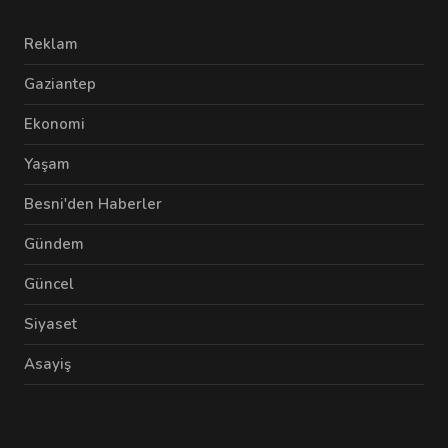
Reklam
Gaziantep
Ekonomi
Yaşam
Besni'den Haberler
Gündem
Güncel
Siyaset
Asayiş