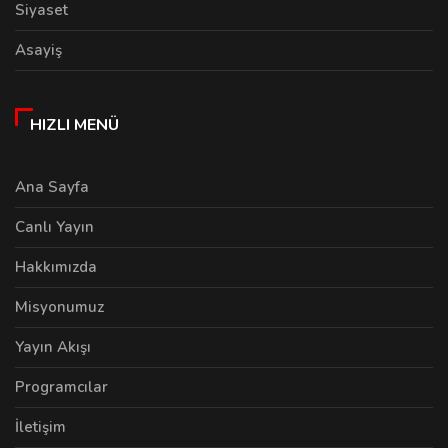
Siyaset
Asayiş
HIZLI MENÜ
Ana Sayfa
Canlı Yayın
Hakkımızda
Misyonumuz
Yayın Akışı
Programcılar
İletişim