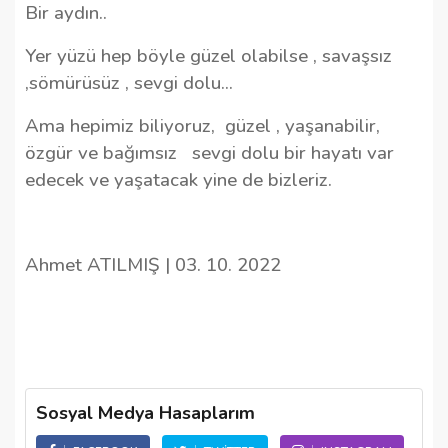
Bir aydın..
Yer yüzü hep böyle güzel olabilse , savaşsız
,sömürüsüz , sevgi dolu...
Ama hepimiz biliyoruz,
güzel , yaşanabilir,
özgür ve bağımsız
sevgi dolu bir hayatı var
edecek ve yaşatacak yine de bizleriz.
Ahmet ATILMIŞ | 03. 10. 2022
Sosyal Medya Hasaplarım