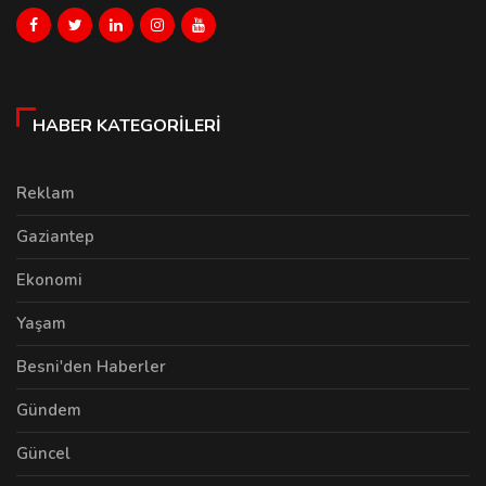
HABER KATEGORILERI
Reklam
Gaziantep
Ekonomi
Yaşam
Besni'den Haberler
Gündem
Güncel