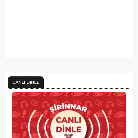
CANLI DINLE