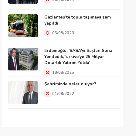
Gaziantep'te toplu taşımaya zam
yapıldı
05/08/2023
Erdemoğlu; 'SASA'yı Baştan Sona
Yeniledik,Türkiye'ye 25 Milyar
Dolarlık Yatırım Yolda'
18/08/2025
Şehrimizde neler oluyor?
01/08/2022