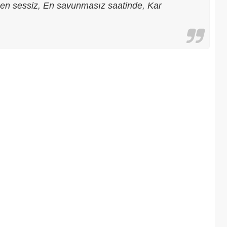
in en sessiz, En savunmasız saatinde, Kar