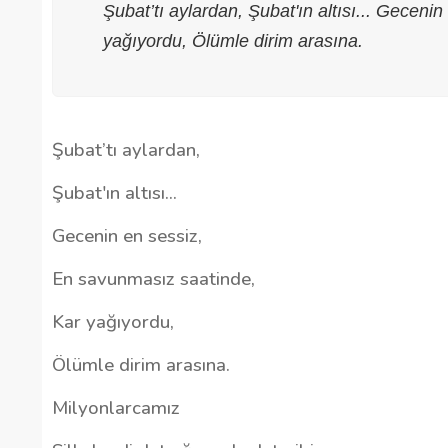
Şubat’tı aylardan, Şubat'ın altısı... Gecen
yağıyordu, Ölümle dirim arasına.
Şubat’tı aylardan,
Şubat'ın altısı...
Gecenin en sessiz,
En savunmasız saatinde,
Kar yağıyordu,
Ölümle dirim arasına.
Milyonlarcamız