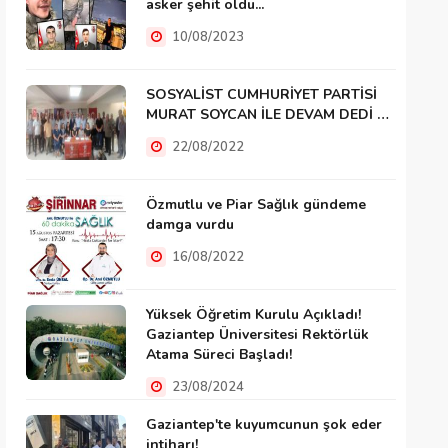
asker şehit oldu...
10/08/2023
SOSYALİST CUMHURİYET PARTİSİ
MURAT SOYCAN İLE DEVAM DEDİ …
22/08/2022
Özmutlu ve Piar Sağlık gündeme
damga vurdu
16/08/2022
Yüksek Öğretim Kurulu Açıkladı!
Gaziantep Üniversitesi Rektörlük
Atama Süreci Başladı!
23/08/2024
Gaziantep'te kuyumcunun şok eder
intiharı!