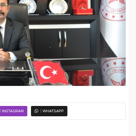
INSTAGRAM
WHATSAPP