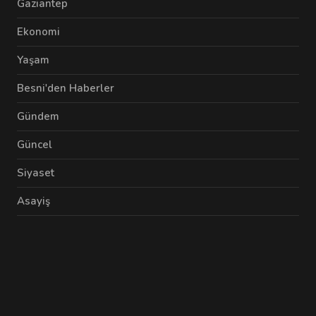
Gaziantep
Ekonomi
Yaşam
Besni'den Haberler
Gündem
Güncel
Siyaset
Asayiş