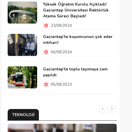
Yüksek Öğretim Kurulu Açıkladı!
Gaziantep Üniversitesi Rektörlük
Atama Süreci Başladı!
23/08/2024
Gaziantep'te kuyumcunun şok eder
intiharı!
06/08/2024
Gaziantep'te toplu taşımaya zam
yapıldı
05/08/2023
TEKNOLOJI