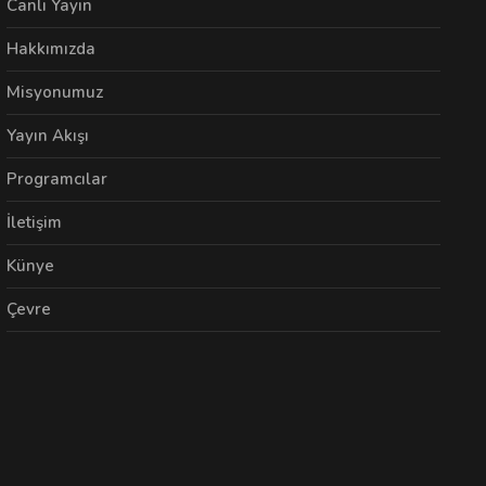
Canlı Yayın
Hakkımızda
Misyonumuz
Yayın Akışı
Programcılar
İletişim
Künye
Çevre