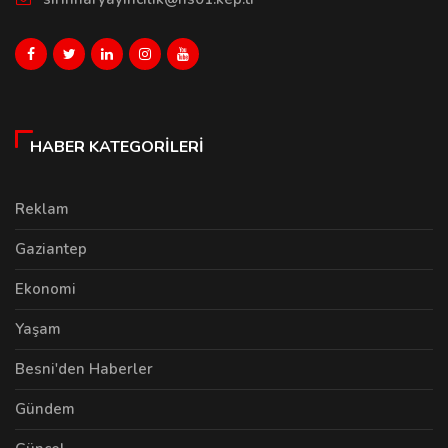
HABER KATEGORILERI
Reklam
Gaziantep
Ekonomi
Yaşam
Besni'den Haberler
Gündem