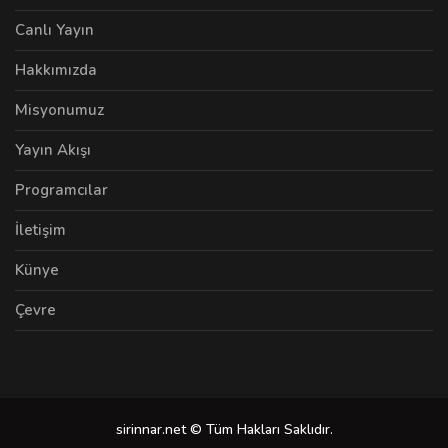
Canlı Yayın
Hakkımızda
Misyonumuz
Yayın Akışı
Programcılar
İletişim
Künye
Çevre
sirinnar.net © Tüm Hakları Saklıdır.