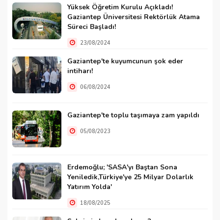
Yüksek Öğretim Kurulu Açıkladı!
Gaziantep Üniversitesi Rektörlük Atama
Süreci Başladı!
23/08/2024
Gaziantep'te kuyumcunun şok eder
intiharı!
06/08/2024
Gaziantep'te toplu taşımaya zam yapıldı
05/08/2023
Erdemoğlu; 'SASA'yı Baştan Sona
Yeniledik,Türkiye'ye 25 Milyar Dolarlık
Yatırım Yolda'
18/08/2025