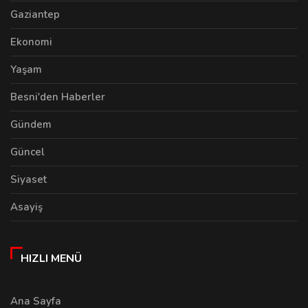
Gaziantep
Ekonomi
Yaşam
Besni'den Haberler
Gündem
Güncel
Siyaset
Asayiş
HIZLI MENÜ
Ana Sayfa