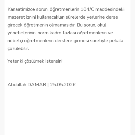
Kanaatimizce sorun, öğretmenlerin 104/C maddesindeki
mazeret iznini kullanacakları sürelerde yerlerine derse
girecek öğretmenin olmamasıdır. Bu sorun, okul
yöneticilerinin, norm kadro fazlası öğretmenlerin ve
nöbetçi öğretmenlerin derslere girmesi suretiyle pekala
çözülebilir.
Yeter ki çözülmek istensin!
Abdullah DAMAR | 25.05.2026