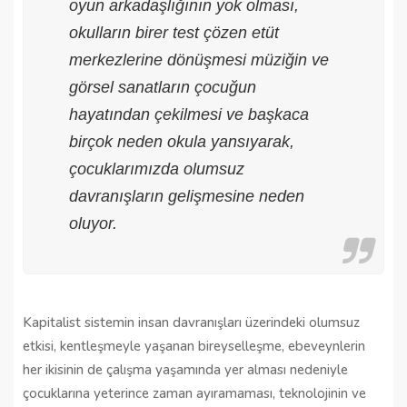
oyun arkadaşlığının yok olması,
okulların birer test çözen etüt
merkezlerine dönüşmesi müziğin ve
görsel sanatların çocuğun
hayatından çekilmesi ve başkaca
birçok neden okula yansıyarak,
çocuklarımızda olumsuz
davranışların gelişmesine neden
oluyor.
Kapitalist sistemin insan davranışları üzerindeki olumsuz
etkisi, kentleşmeyle yaşanan bireyselleşme, ebeveynlerin
her ikisinin de çalışma yaşamında yer alması nedeniyle
çocuklarına yeterince zaman ayıramaması, teknolojinin ve