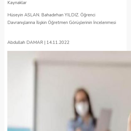
Kaynaklar
Hüseyin ASLAN. Bahadırhan YILDIZ. Öğrenci
Davranışlarına İlişkin Öğretmen Görüşlerinin İncelenmesi
Abdullah DAMAR | 14.11.2022