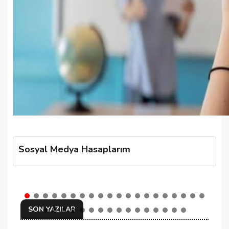
Sosyal Medya Hasaplarım
SON YAZILAR