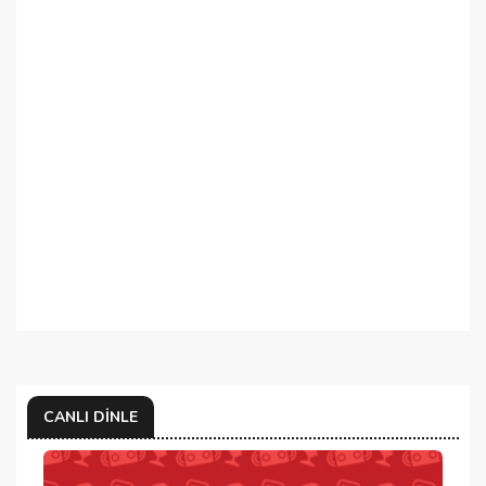
CANLI DINLE