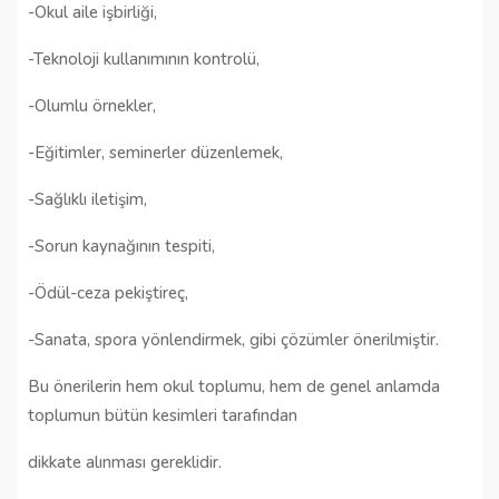
-Okul aile işbirliği,
-Teknoloji kullanımının kontrolü,
-Olumlu örnekler,
-Eğitimler, seminerler düzenlemek,
-Sağlıklı iletişim,
-Sorun kaynağının tespiti,
-Ödül-ceza pekiştireç,
-Sanata, spora yönlendirmek, gibi çözümler önerilmiştir.
Bu önerilerin hem okul toplumu, hem de genel anlamda
toplumun bütün kesimleri tarafından
dikkate alınması gereklidir.