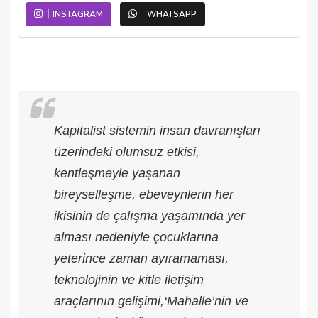
INSTAGRAM
WHATSAPP
Kapitalist sistemin insan davranışları
üzerindeki olumsuz etkisi,
kentleşmeyle yaşanan
bireyselleşme, ebeveynlerin her
ikisinin de çalışma yaşamında yer
alması nedeniyle çocuklarına
yeterince zaman ayıramaması,
teknolojinin ve kitle iletişim
araçlarının gelişimi,‘Mahalle’nin ve