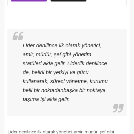
Lider denilince ilk olarak yönetici,
amir, müdür, şef gibi yönetim
statüleri akla gelir. Liderlik denilince
de, belirli bir yetkiyi ve gücü
kullanarak, süreci yönetme, kurumu
belli bir noktadanbaşka bir noktaya
taşıma işi akla gelir.
Lider denilince ilk olarak yönetici, amir, müdür, şef gibi