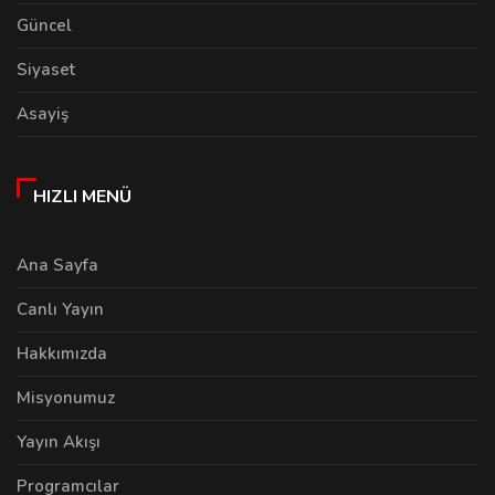
Güncel
Siyaset
Asayiş
HIZLI MENÜ
Ana Sayfa
Canlı Yayın
Hakkımızda
Misyonumuz
Yayın Akışı
Programcılar