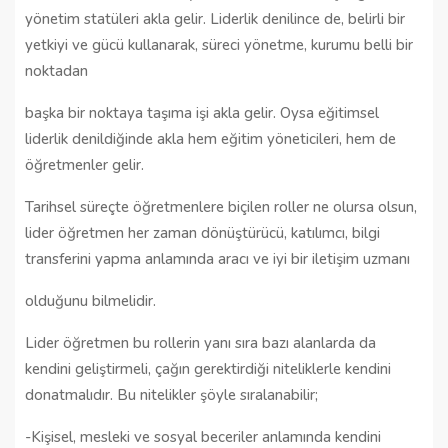
yönetim statüleri akla gelir. Liderlik denilince de, belirli bir
yetkiyi ve gücü kullanarak, süreci yönetme, kurumu belli bir
noktadan
başka bir noktaya taşıma işi akla gelir. Oysa eğitimsel
liderlik denildiğinde akla hem eğitim yöneticileri, hem de
öğretmenler gelir.
Tarihsel süreçte öğretmenlere biçilen roller ne olursa olsun,
lider öğretmen her zaman dönüştürücü, katılımcı, bilgi
transferini yapma anlamında aracı ve iyi bir iletişim uzmanı
olduğunu bilmelidir.
Lider öğretmen bu rollerin yanı sıra bazı alanlarda da
kendini geliştirmeli, çağın gerektirdiği niteliklerle kendini
donatmalıdır. Bu nitelikler şöyle sıralanabilir;
-Kişisel, mesleki ve sosyal beceriler anlamında kendini