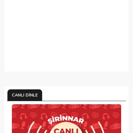
CANLI DINLE