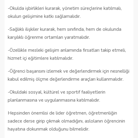
-Okulda işbirlikleri kurarak, yönetim süreçlerine katılmalı,
okulun gelişimine katkı sağlamalıdır.
-Sağlıklı ilişkiler kurarak, hem sınıfında, hem de okulunda
karşılıklı öğrenme ortamları yaratmalıdır.
-Özellikle mesleki gelişim anlamında fırsatları takip etmeli,
hizmet içi eğitimlere katılmalıdır.
-Öğrenci başarısını izlemek ve değerlendirmek için nesnelliği
kabul edilmiş ölçme değerlendirme araçları kullanmalıdır.
-Okuldaki sosyal, kültürel ve sportif faaliyetlerin
planlanmasına ve uygulanmasına katılmalıdır.
Hepsinden önemlisi de lider öğretmen, öğretmenliğin
sadece derse girip çıkmak olmadığını, aslolanın öğrencinin
hayatına dokunmak olduğunu bilmelidir.