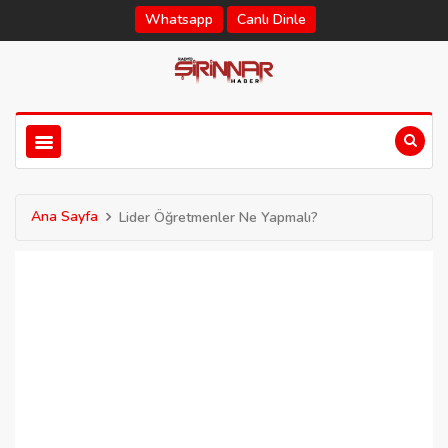
Whatsapp
Canlı Dinle
Ana Sayfa
Lider Öğretmenler Ne Yapmalı?