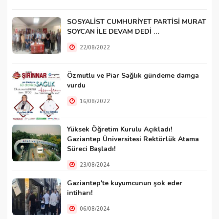
SOSYALİST CUMHURİYET PARTİSİ MURAT
SOYCAN İLE DEVAM DEDİ …
22/08/2022
Özmutlu ve Piar Sağlık gündeme damga
vurdu
16/08/2022
Yüksek Öğretim Kurulu Açıkladı!
Gaziantep Üniversitesi Rektörlük Atama
Süreci Başladı!
23/08/2024
Gaziantep'te kuyumcunun şok eder
intiharı!
06/08/2024