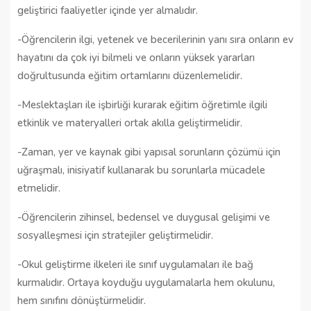
geliştirici faaliyetler içinde yer almalıdır.
-Öğrencilerin ilgi, yetenek ve becerilerinin yanı sıra onların ev
hayatını da çok iyi bilmeli ve onların yüksek yararları
doğrultusunda eğitim ortamlarını düzenlemelidir.
-Meslektaşları ile işbirliği kurarak eğitim öğretimle ilgili
etkinlik ve materyalleri ortak akılla geliştirmelidir.
-Zaman, yer ve kaynak gibi yapısal sorunların çözümü için
uğraşmalı, inisiyatif kullanarak bu sorunlarla mücadele
etmelidir.
-Öğrencilerin zihinsel, bedensel ve duygusal gelişimi ve
sosyalleşmesi için stratejiler geliştirmelidir.
-Okul geliştirme ilkeleri ile sınıf uygulamaları ile bağ
kurmalıdır. Ortaya koyduğu uygulamalarla hem okulunu,
hem sınıfını dönüştürmelidir.