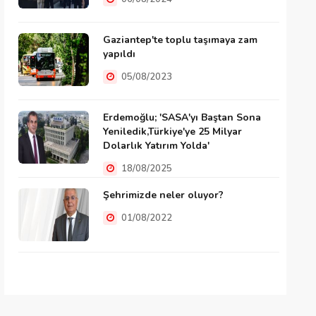
Gaziantep'te toplu taşımaya zam
yapıldı
05/08/2023
Erdemoğlu; 'SASA'yı Baştan Sona
Yeniledik,Türkiye'ye 25 Milyar
Dolarlık Yatırım Yolda'
18/08/2025
Şehrimizde neler oluyor?
01/08/2022