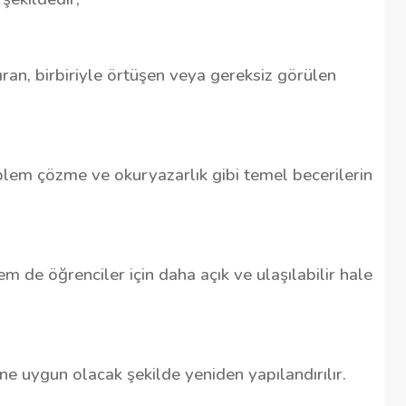
ran, birbiriyle örtüşen veya gereksiz görülen
blem çözme ve okuryazarlık gibi temel becerilerin
 de öğrenciler için daha açık ve ulaşılabilir hale
rine uygun olacak şekilde yeniden yapılandırılır.