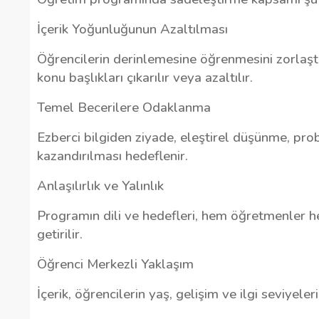
İçerik Yoğunluğunun Azaltılması
Öğrencilerin derinlemesine öğrenmesini zorlaştı
konu başlıkları çıkarılır veya azaltılır.
Temel Becerilere Odaklanma
Ezberci bilgiden ziyade, eleştirel düşünme, pro
kazandırılması hedeflenir.
Anlaşılırlık ve Yalınlık
Programın dili ve hedefleri, hem öğretmenler hem
getirilir.
Öğrenci Merkezli Yaklaşım
İçerik, öğrencilerin yaş, gelişim ve ilgi seviyele