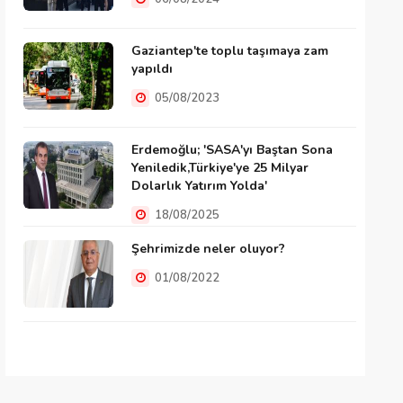
Gaziantep'te toplu taşımaya zam
yapıldı
05/08/2023
Erdemoğlu; 'SASA'yı Baştan Sona
Yeniledik,Türkiye'ye 25 Milyar
Dolarlık Yatırım Yolda'
18/08/2025
Şehrimizde neler oluyor?
01/08/2022