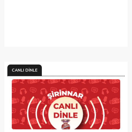
CANLI DINLE