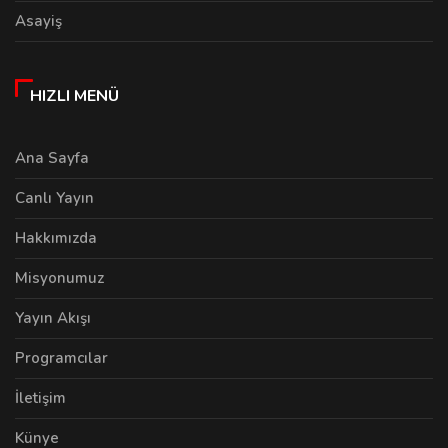
Asayiş
HIZLI MENÜ
Ana Sayfa
Canlı Yayın
Hakkımızda
Misyonumuz
Yayın Akışı
Programcılar
İletişim
Künye