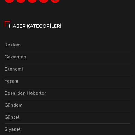
HABER KATEGORILERI
Reklam
Gaziantep
Ekonomi
Yaşam
Besni'den Haberler
Gündem
Güncel
Siyaset