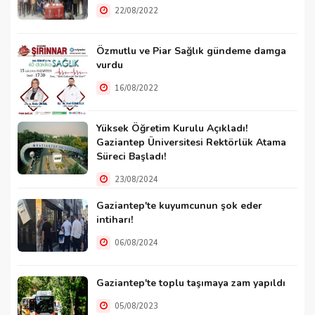
22/08/2022
Özmutlu ve Piar Sağlık gündeme damga
vurdu
16/08/2022
Yüksek Öğretim Kurulu Açıkladı!
Gaziantep Üniversitesi Rektörlük Atama
Süreci Başladı!
23/08/2024
Gaziantep'te kuyumcunun şok eder
intiharı!
06/08/2024
Gaziantep'te toplu taşımaya zam yapıldı
05/08/2023