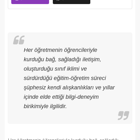
Her öğretmenin öğrencileriyle
kurduğu bağ, sağladığı iletişim,
oluşturduğu sınıf iklimi ve
sürdürdüğü eğitim-öğretim süreci
şüphesiz kendi alışkanlıkları ve yıllar
içinde elde ettiği bilgi-deneyim
birikimiyle ilgilidir.