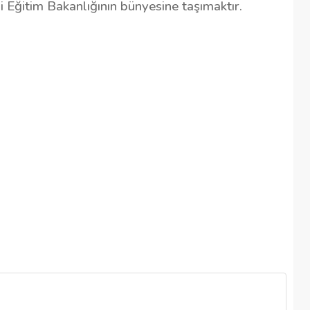
i Eğitim Bakanlığının bünyesine taşımaktır.