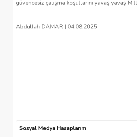
güvencesiz çalışma koşullarını yavaş yavaş Mill
Abdullah DAMAR | 04.08.2025
Sosyal Medya Hasaplarım