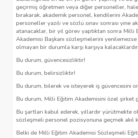
geçirmiş öğretmen veya diğer personeller, hale
bırakarak, akademik personel, kendilerini Akade
personeller yazılı ve sözlü sınav sonrası yine 
atanacaklar, bir yıl görev yaptıktan sonra Milli 
Akademisi Başkanı sözleşmelerini yenilemezse 
olmayan bir durumla karşı karşıya kalacaklardır
Bu durum, güvencesizliktir!
Bu durum, belirsizliktir!
Bu durum, bilerek ve isteyerek iş güvencesini o
Bu durum, Milli Eğitim Akademisini özel şirket g
Bu şartları kabul ederek, yıllardır yürütmekte o
sözleşmeli personel pozisyonuna geçmek akıl ka
Belki de Milli Eğitim Akademisi Sözleşmeli Eği