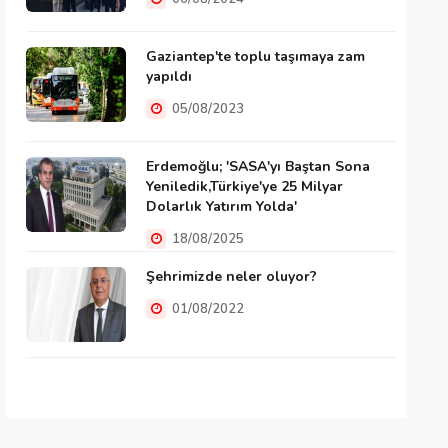
Gaziantep'te toplu taşımaya zam
yapıldı
05/08/2023
Erdemoğlu; 'SASA'yı Baştan Sona
Yeniledik,Türkiye'ye 25 Milyar
Dolarlık Yatırım Yolda'
18/08/2025
Şehrimizde neler oluyor?
01/08/2022