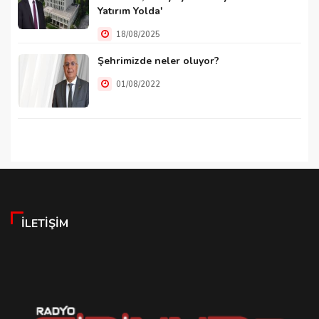
Yatırım Yolda'
18/08/2025
Şehrimizde neler oluyor?
01/08/2022
İLETIŞIM