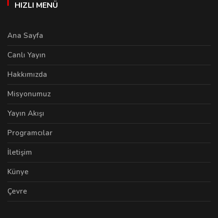
HIZLI MENÜ
Ana Sayfa
Canlı Yayın
Hakkımızda
Misyonumuz
Yayın Akışı
Programcılar
İletişim
Künye
Çevre