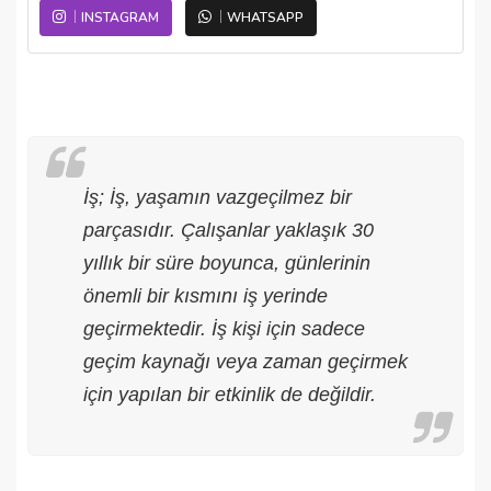
INSTAGRAM
WHATSAPP
İş; İş, yaşamın vazgeçilmez bir
parçasıdır. Çalışanlar yaklaşık 30
yıllık bir süre boyunca, günlerinin
önemli bir kısmını iş yerinde
geçirmektedir. İş kişi için sadece
geçim kaynağı veya zaman geçirmek
için yapılan bir etkinlik de değildir.