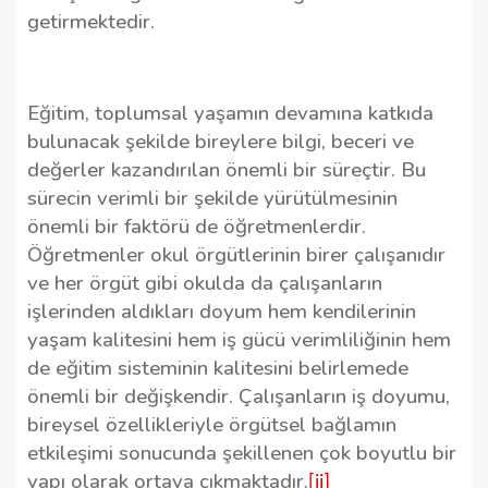
getirmektedir.
Eğitim, toplumsal yaşamın devamına katkıda
bulunacak şekilde bireylere bilgi, beceri ve
değerler kazandırılan önemli bir süreçtir. Bu
sürecin verimli bir şekilde yürütülmesinin
önemli bir faktörü de öğretmenlerdir.
Öğretmenler okul örgütlerinin birer çalışanıdır
ve her örgüt gibi okulda da çalışanların
işlerinden aldıkları doyum hem kendilerinin
yaşam kalitesini hem iş gücü verimliliğinin hem
de eğitim sisteminin kalitesini belirlemede
önemli bir değişkendir. Çalışanların iş doyumu,
bireysel özellikleriyle örgütsel bağlamın
etkileşimi sonucunda şekillenen çok boyutlu bir
yapı olarak ortaya çıkmaktadır.
[ii]