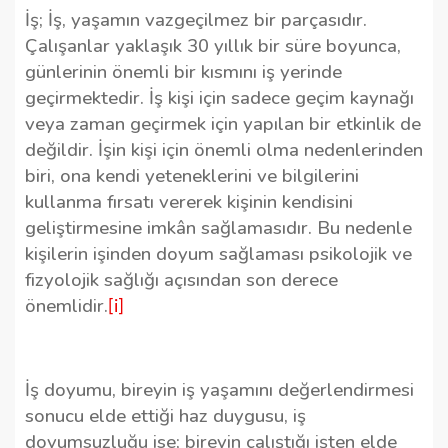
İş; İş, yaşamın vazgeçilmez bir parçasıdır.
Çalışanlar yaklaşık 30 yıllık bir süre boyunca,
günlerinin önemli bir kısmını iş yerinde
geçirmektedir. İş kişi için sadece geçim kaynağı
veya zaman geçirmek için yapılan bir etkinlik de
değildir. İşin kişi için önemli olma nedenlerinden
biri, ona kendi yeteneklerini ve bilgilerini
kullanma fırsatı vererek kişinin kendisini
geliştirmesine imkân sağlamasıdır. Bu nedenle
kişilerin işinden doyum sağlaması psikolojik ve
fizyolojik sağlığı açısından son derece
önemlidir.
[i]
İş doyumu, bireyin iş yaşamını değerlendirmesi
sonucu elde ettiği haz duygusu, iş
doyumsuzluğu ise; bireyin çalıştığı işten elde