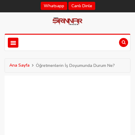
Whatsapp
Canlı Dinle
Ana Sayfa
Öğretmenlerin İş Doyumunda Durum Ne?