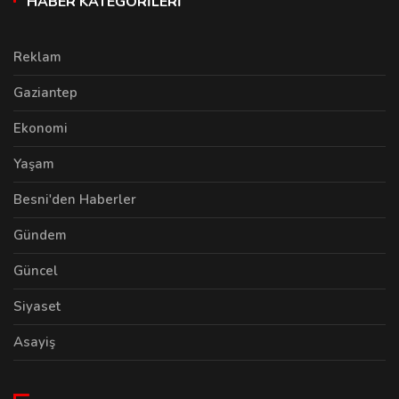
HABER KATEGORILERI
Reklam
Gaziantep
Ekonomi
Yaşam
Besni'den Haberler
Gündem
Güncel
Siyaset
Asayiş