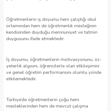
Öğretmenlerin iş doyumu hem çalıştığı okul
ortamından hem de öğretmenlik mesleğinin
kendisinden duyduğu memnuniyet ve tatmin
duygusunu ifade etmektedir.
İş doyumu, öğretmenlerin motivasyonunu, öz-
yeterlik algısını, öğrencilerle olan etkileşimini
ve genel öğretim performansını olumlu yönde
etkilemektedir.
Türkiye’de öğretmenlerin çoğu hem
mesleklerinden hem de mevcut çalışma