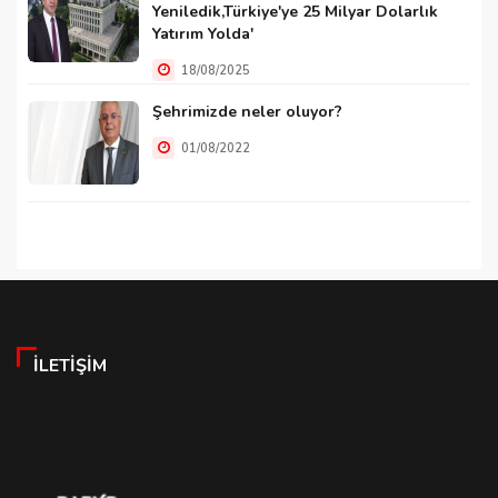
Yeniledik,Türkiye'ye 25 Milyar Dolarlık
Yatırım Yolda'
18/08/2025
Şehrimizde neler oluyor?
01/08/2022
İLETIŞIM