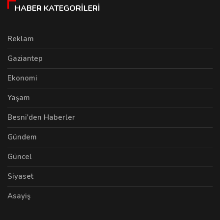
HABER KATEGORILERI
Reklam
Gaziantep
Ekonomi
Yaşam
Besni'den Haberler
Gündem
Güncel
Siyaset
Asayiş