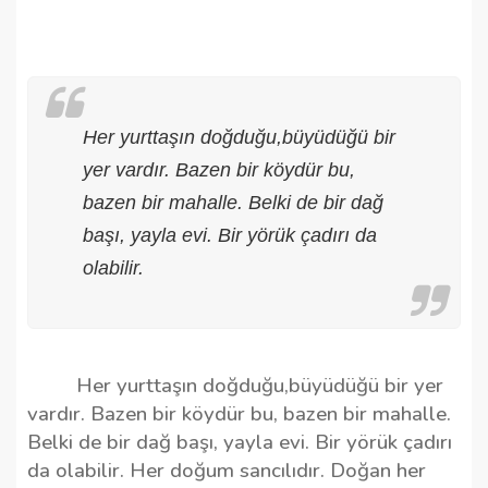
Her yurttaşın doğduğu,büyüdüğü bir
yer vardır. Bazen bir köydür bu,
bazen bir mahalle. Belki de bir dağ
başı, yayla evi. Bir yörük çadırı da
olabilir.
Her yurttaşın doğduğu,büyüdüğü bir yer
vardır. Bazen bir köydür bu, bazen bir mahalle.
Belki de bir dağ başı, yayla evi. Bir yörük çadırı
da olabilir. Her doğum sancılıdır. Doğan her