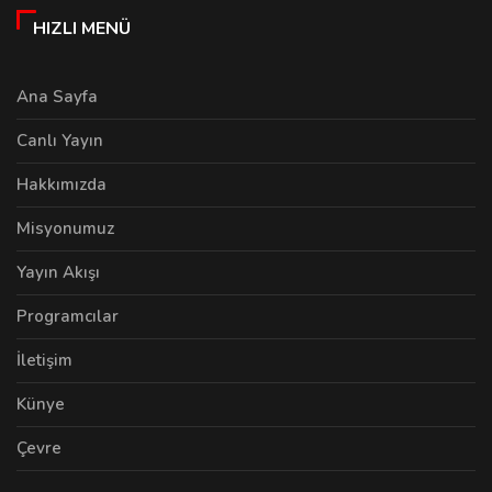
HIZLI MENÜ
Ana Sayfa
Canlı Yayın
Hakkımızda
Misyonumuz
Yayın Akışı
Programcılar
İletişim
Künye
Çevre