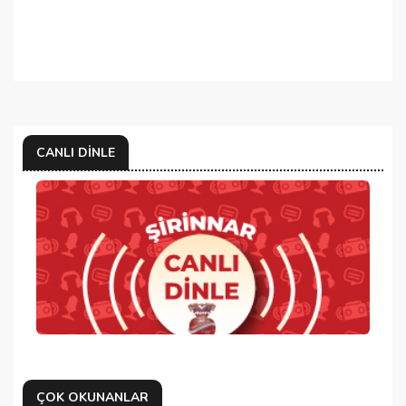
CANLI DINLE
ÇOK OKUNANLAR