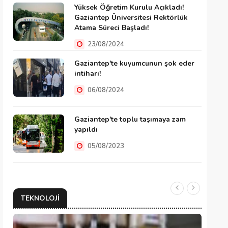
Yüksek Öğretim Kurulu Açıkladı!
Gaziantep Üniversitesi Rektörlük
Atama Süreci Başladı!
23/08/2024
Gaziantep'te kuyumcunun şok eder
intiharı!
06/08/2024
Gaziantep'te toplu taşımaya zam
yapıldı
05/08/2023
TEKNOLOJI