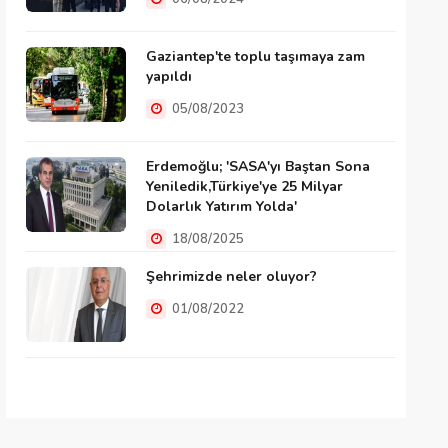
Gaziantep'te toplu taşımaya zam
yapıldı
05/08/2023
Erdemoğlu; 'SASA'yı Baştan Sona
Yeniledik,Türkiye'ye 25 Milyar
Dolarlık Yatırım Yolda'
18/08/2025
Şehrimizde neler oluyor?
01/08/2022