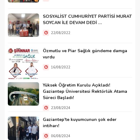
SOSYALİST CUMHURİYET PARTİSİ MURAT
SOYCAN İLE DEVAM DEDİ …
22/08/2022
Özmutlu ve Piar Sağlık gündeme damga
vurdu
16/08/2022
Yüksek Öğretim Kurulu Açıkladı!
Gaziantep Üniversitesi Rektörlük Atama
Süreci Başladı!
23/08/2024
Gaziantep'te kuyumcunun şok eder
intiharı!
06/08/2024