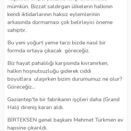
mümkün. Bizzat saldırgan ülkelerin halkının
kendi iktidarlarının haksız eylemlerinin
arkasında durmaması çok belirleyici öneme
sahiptir.
Bu yeni yoğurt yeme tarzı bizde nasıl bir
formda ortaya çıkacak göreceğiz.
Biz hayat pahalılığı karşısında kıvranırken,
halkın hoşnutsuzluğu giderek ciddi
boyutlara ulaşırken bizim durumumuz ne olur?
Göreceğiz...
Gaziantep'te bir fabrikanın işçileri daha (Grand
Halı) direniş kararı aldı.
BİRTEKSEN genel başkanı Mehmet Türkmen ev
hapsine çıkarıldı.