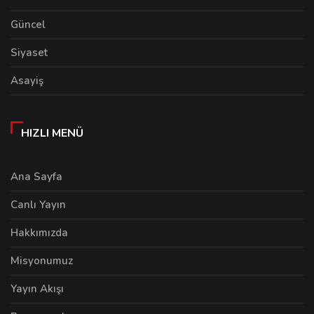
Güncel
Siyaset
Asayiş
HIZLI MENÜ
Ana Sayfa
Canlı Yayın
Hakkımızda
Misyonumuz
Yayın Akışı