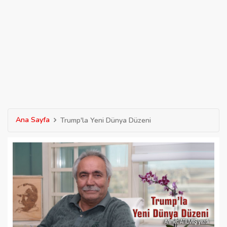
Ana Sayfa
Trump'la Yeni Dünya Düzeni