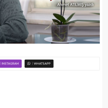
INSTAGRAM
WHATSAPP