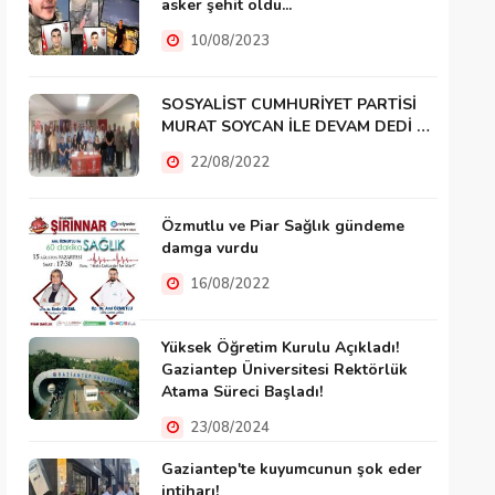
asker şehit oldu...
10/08/2023
SOSYALİST CUMHURİYET PARTİSİ
MURAT SOYCAN İLE DEVAM DEDİ …
22/08/2022
Özmutlu ve Piar Sağlık gündeme
damga vurdu
16/08/2022
Yüksek Öğretim Kurulu Açıkladı!
Gaziantep Üniversitesi Rektörlük
Atama Süreci Başladı!
23/08/2024
Gaziantep'te kuyumcunun şok eder
intiharı!