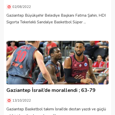
02/08/2022
Gaziantep Büyükşehir Belediye Başkanı Fatma Şahin, HDI
Sigorta Tekerlekli Sandalye Basketbol Süper ...
Gaziantep İsrail’de morallendi ; 63-79
13/10/2022
Gaziantep Basketbol takımı İsrail'de destan yazdı ve güçlü