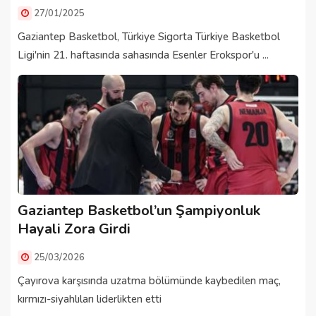
27/01/2025
Gaziantep Basketbol, Türkiye Sigorta Türkiye Basketbol
Ligi'nin 21. haftasında sahasında Esenler Erokspor'u ...
Gaziantep Basketbol’un Şampiyonluk
Hayali Zora Girdi
25/03/2026
Çayırova karşısında uzatma bölümünde kaybedilen maç,
kırmızı-siyahlıları liderlikten etti