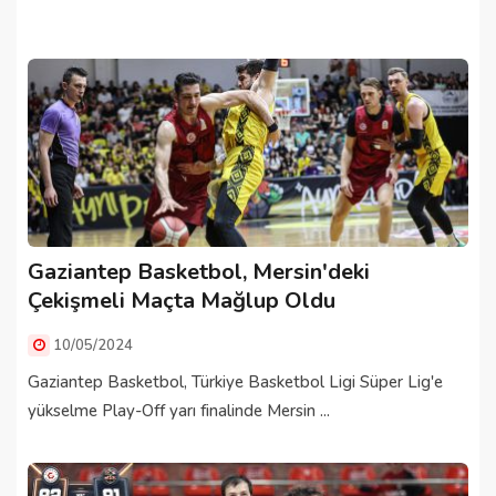
Gaziantep Basketbol, Mersin'deki
Çekişmeli Maçta Mağlup Oldu
10/05/2024
Gaziantep Basketbol, Türkiye Basketbol Ligi Süper Lig'e
yükselme Play-Off yarı finalinde Mersin ...