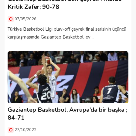
Kritik Zafer; 90-78
07/05/2026
Türkiye Basketbol Ligi play-off çeyrek final serisinin üçüncü
karşılaşmasında Gaziantep Basketbol, ev ...
Gaziantep Basketbol, Avrupa’da bir başka ;
84-71
27/10/2022