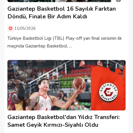
Gaziantep Basketbol 16 Sayılık Farktan
Döndü, Finale Bir Adım Kaldı
11/05/2026
Türkiye Basketbol Ligi (TBL) Play-off yarı final serisinin ilk
maçında Gaziantep Basketbol, ...
Gaziantep Basketbol'dan Yıldız Transferi:
Samet Geyik Kırmızı-Siyahlı Oldu