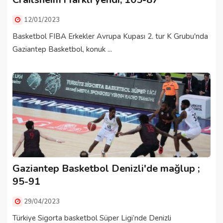
12/01/2023
Basketbol FIBA Erkekler Avrupa Kupası 2. tur K Grubu'nda
Gaziantep Basketbol, konuk ...
Gaziantep Basketbol Denizli'de mağlup ;
95-91
29/04/2023
Türkiye Sigorta basketbol Süper Ligi’nde Denizli