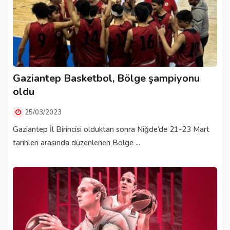
Gaziantep Basketbol, Bölge şampiyonu
oldu
25/03/2023
Gaziantep İl Birincisi olduktan sonra Niğde’de 21-23 Mart
tarihleri arasında düzenlenen Bölge ...