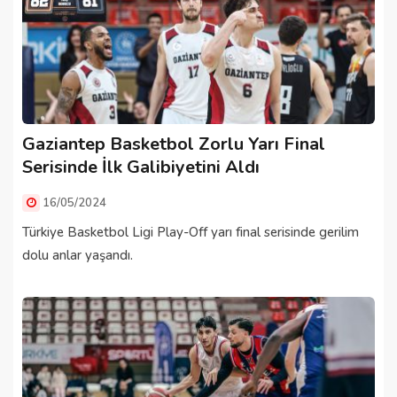
Gaziantep Basketbol Zorlu Yarı Final
Serisinde İlk Galibiyetini Aldı
16/05/2024
Türkiye Basketbol Ligi Play-Off yarı final serisinde gerilim
dolu anlar yaşandı.