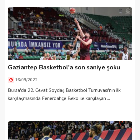
Gaziantep Basketbol'a son saniye şoku
16/09/2022
Bursa'da 22. Cevat Soydaş Basketbol Turnuvası'nın ilk
karşılaşmasında Fenerbahçe Beko ile karşılaşan ...