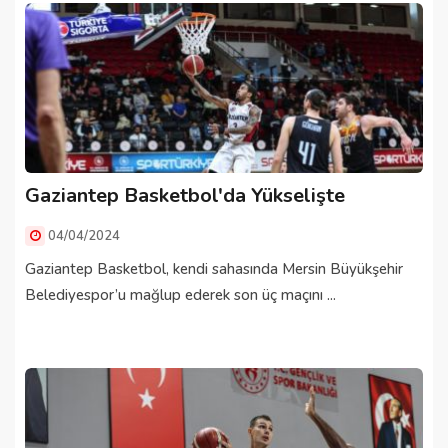
Gaziantep Basketbol'da Yükselişte
04/04/2024
Gaziantep Basketbol, kendi sahasında Mersin Büyükşehir
Belediyespor’u mağlup ederek son üç maçını ...