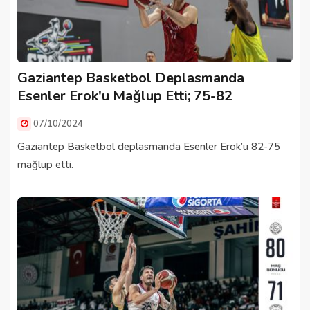
Gaziantep Basketbol Deplasmanda
Esenler Erok'u Mağlup Etti; 75-82
07/10/2024
Gaziantep Basketbol deplasmanda Esenler Erok’u 82-75
mağlup etti.