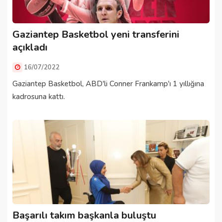
Gaziantep Basketbol yeni transferini
açıkladı
16/07/2022
Gaziantep Basketbol, ABD'li Conner Frankamp'ı 1 yıllığına
kadrosuna kattı.
Başarılı takım başkanla buluştu