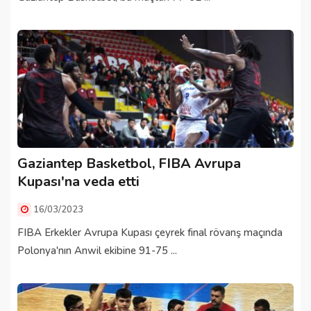
Gaziantep Basketbol, FIBA Avrupa
Kupası'na veda etti
16/03/2023
FIBA Erkekler Avrupa Kupası çeyrek final rövanş maçında
Polonya'nın Anwil ekibine 91-75 ...