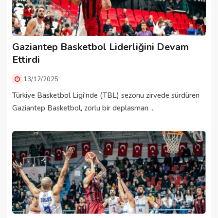
Gaziantep Basketbol Liderliğini Devam
Ettirdi
13/12/2025
Türkiye Basketbol Ligi'nde (TBL) sezonu zirvede sürdüren
Gaziantep Basketbol, zorlu bir deplasman ...