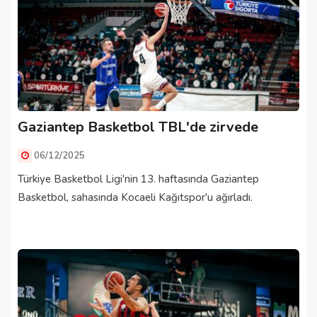
Gaziantep Basketbol TBL'de zirvede
06/12/2025
Türkiye Basketbol Ligi'nin 13. haftasında Gaziantep
Basketbol, sahasında Kocaeli Kağıtspor'u ağırladı.