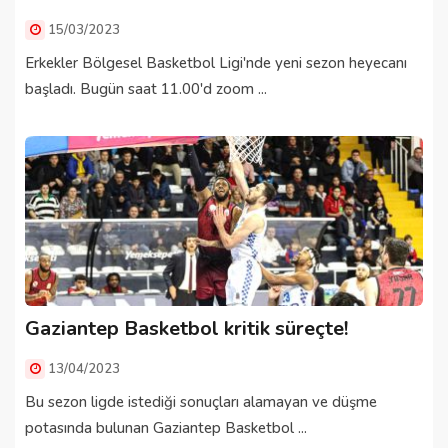
15/03/2023
Erkekler Bölgesel Basketbol Ligi'nde yeni sezon heyecanı
başladı. Bugün saat 11.00'd zoom ...
Gaziantep Basketbol kritik süreçte!
13/04/2023
Bu sezon ligde istediği sonuçları alamayan ve düşme
potasında bulunan Gaziantep Basketbol ...