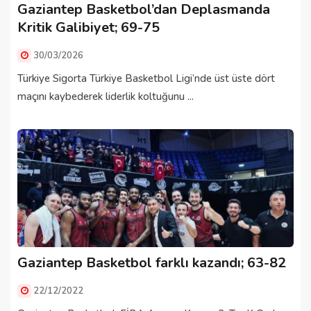
Gaziantep Basketbol’dan Deplasmanda
Kritik Galibiyet; 69-75
30/03/2026
Türkiye Sigorta Türkiye Basketbol Ligi’nde üst üste dört
maçını kaybederek liderlik koltuğunu ...
Gaziantep Basketbol farklı kazandı; 63-82
22/12/2022