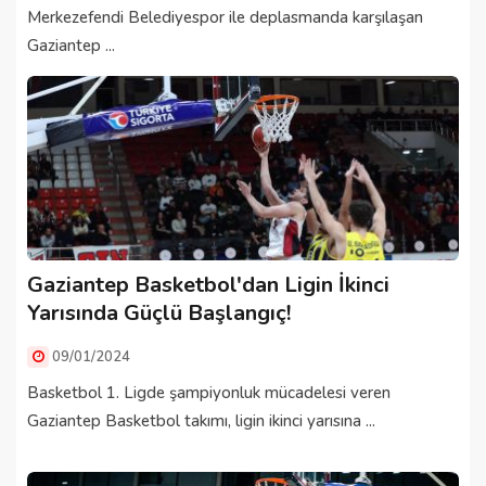
Merkezefendi Belediyespor ile deplasmanda karşılaşan
Gaziantep ...
Gaziantep Basketbol'dan Ligin İkinci
Yarısında Güçlü Başlangıç!
09/01/2024
Basketbol 1. Ligde şampiyonluk mücadelesi veren
Gaziantep Basketbol takımı, ligin ikinci yarısına ...