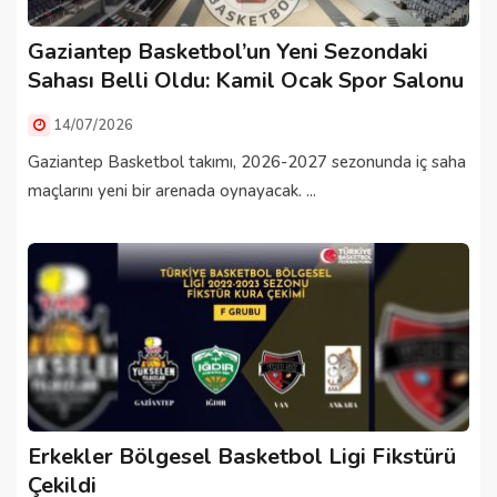
Gaziantep Basketbol’un Yeni Sezondaki
Sahası Belli Oldu: Kamil Ocak Spor Salonu
14/07/2026
Gaziantep Basketbol takımı, 2026-2027 sezonunda iç saha
maçlarını yeni bir arenada oynayacak. ...
Erkekler Bölgesel Basketbol Ligi Fikstürü
Çekildi