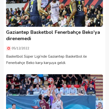
Gaziantep Basketbol Fenerbahçe Beko'ya
direnemedi
05/12/2022
Basketbol Süper Ligi’nde Gaziantep Basketbol ile
Fenerbahçe Beko karşı karşuya geldi.