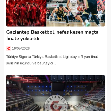
Gaziantep Basketbol, nefes kesen maçta
finale yükseldi
16/05/2026
Türkiye Sigorta Türkiye Basketbol Ligi play-off yarı final
serisinin üçüncü ve belirleyici ...