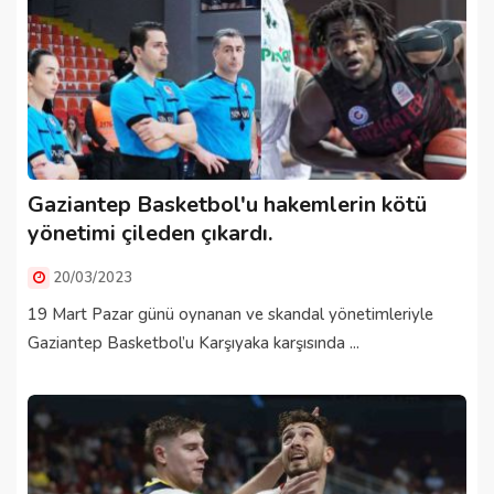
Gaziantep Basketbol'u hakemlerin kötü
yönetimi çileden çıkardı.
20/03/2023
19 Mart Pazar günü oynanan ve skandal yönetimleriyle
Gaziantep Basketbol’u Karşıyaka karşısında ...