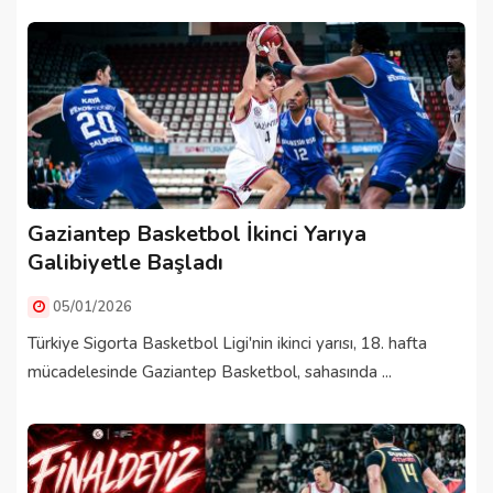
Gaziantep Basketbol İkinci Yarıya
Galibiyetle Başladı
05/01/2026
Türkiye Sigorta Basketbol Ligi'nin ikinci yarısı, 18. hafta
mücadelesinde Gaziantep Basketbol, sahasında ...