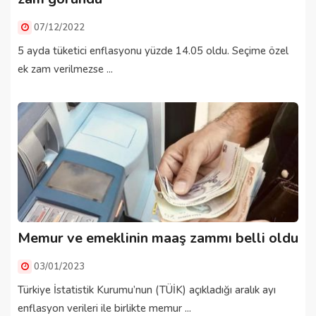
07/12/2022
5 ayda tüketici enflasyonu yüzde 14.05 oldu. Seçime özel
ek zam verilmezse ...
Memur ve emeklinin maaş zammı belli oldu
03/01/2023
Türkiye İstatistik Kurumu’nun (TÜİK) açıkladığı aralık ayı
enflasyon verileri ile birlikte memur ...