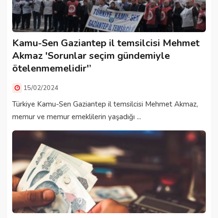
Kamu-Sen Gaziantep il temsilcisi Mehmet
Akmaz 'Sorunlar seçim gündemiyle
ötelenmemelidir'’
15/02/2024
Türkiye Kamu-Sen Gaziantep il temsilcisi Mehmet Akmaz,
memur ve memur emeklilerin yaşadığı ...