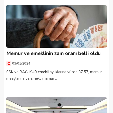
Memur ve emeklinin zam oranı belli oldu
03/01/2024
SSK ve BAĞ-KUR emekli aylıklarına yüzde 37.57, memur
maaşlarına ve emekli memur ...