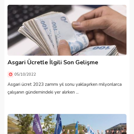
Asgari Ücretle İlgili Son Gelişme
05/10/2022
Asgari ücret 2023 zammı yıl sonu yaklaşırken milyonlarca
çalışanın gündemindeki yer alırken ...