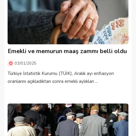
Emekli ve memurun maaş zammı belli oldu
03/01/2025
Türkiye İstatistik Kurumu (TÜİK), Aralık ayı enflasyon
oranlarını açıkladıktan sonra emekli aylıkları ...