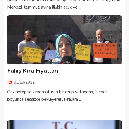
Merkezi, temmuz ayına ilişkin açlık ve ...
Fahiş Kira Fiyatları
03/10/2022
Gaziantep’te kirada oturan bir grup vatandaş, 1 saat
boyunca sessizce bekleyerek, kiralara ...