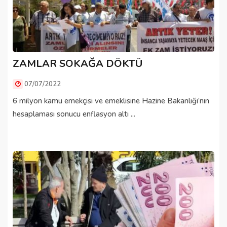
ZAMLAR SOKAĞA DÖKTÜ
07/07/2022
6 milyon kamu emekçisi ve emeklisine Hazine Bakanlığı’nın
hesaplaması sonucu enflasyon altı ...