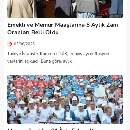
Emekli ve Memur Maaşlarına 5 Aylık Zam
Oranları Belli Oldu
03/06/2025
Türkiye İstatistik Kurumu (TÜİK), mayıs ayı enflasyon
verilerini açıkladı. Buna göre, aylık ...