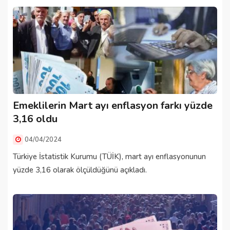
Emeklilerin Mart ayı enflasyon farkı yüzde
3,16 oldu
04/04/2024
Türkiye İstatistik Kurumu (TÜİK), mart ayı enflasyonunun
yüzde 3,16 olarak ölçüldüğünü açıkladı.