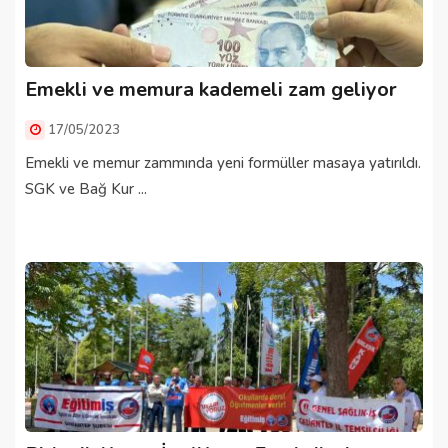
Emekli ve memura kademeli zam geliyor
17/05/2023
Emekli ve memur zammında yeni formüller masaya yatırıldı.
SGK ve Bağ Kur ...