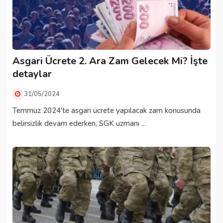
Asgari Ücrete 2. Ara Zam Gelecek Mi? İşte
detaylar
31/05/2024
Temmuz 2024'te asgari ücrete yapılacak zam konusunda
belirsizlik devam ederken, SGK uzmanı ...