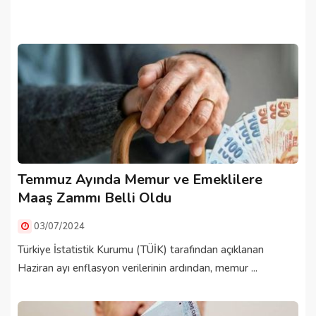
Temmuz Ayında Memur ve Emeklilere
Maaş Zammı Belli Oldu
03/07/2024
Türkiye İstatistik Kurumu (TÜİK) tarafından açıklanan
Haziran ayı enflasyon verilerinin ardından, memur ...