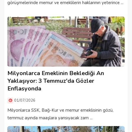
görüşmelerinde memur ve emeklilerin haklarının yeterince ...
Milyonlarca Emeklinin Beklediği An
Yaklaşıyor: 3 Temmuz'da Gözler
Enflasyonda
01/07/2026
Milyonlarca SSK, Bağ-Kur ve memur emeklisinin gözü,
temmuz ayında maaşlara yansıyacak zam ...