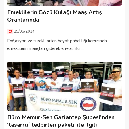
Emeklilerin Gözü Kulağı Maaş Artış
Oranlarında
29/05/2024
Enflasyon ve sürekli artan hayat pahalılığı karşısında
emeklilerin maaşları giderek eriyor. Bu ...
Büro Memur-Sen Gaziantep Şubesi'nden
'tasarruf tedbirleri paketi' ile ilgili