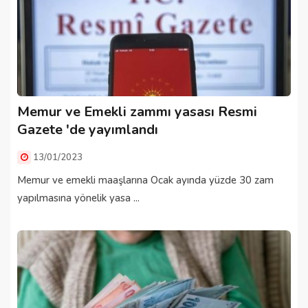
Memur ve Emekli zammı yasası Resmi
Gazete 'de yayımlandı
13/01/2023
Memur ve emekli maaşlarına Ocak ayında yüzde 30 zam
yapılmasına yönelik yasa ...