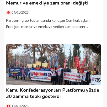
Memur ve emekliye zam oranı değişti
04/01/2023
Partisinin grup toplantısında konuşan Cumhurbaşkanı
Erdoğan, memur ve emekliye verilen zam oranının ...
Kamu Konfederasyonları Platformu yüzde
30 zamma tepki gösterdi
13/01/2023