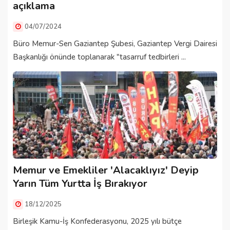
açıklama
04/07/2024
Büro Memur-Sen Gaziantep Şubesi, Gaziantep Vergi Dairesi
Başkanlığı önünde toplanarak "tasarruf tedbirleri ...
Memur ve Emekliler 'Alacaklıyız' Deyip
Yarın Tüm Yurtta İş Bırakıyor
18/12/2025
Birleşik Kamu-İş Konfederasyonu, 2025 yılı bütçe