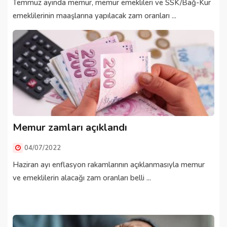
Temmuz ayında memur, memur emeklileri ve SSK/Bağ-Kur
emeklilerinin maaşlarına yapılacak zam oranları ...
Memur zamları açıklandı
04/07/2022
Haziran ayı enflasyon rakamlarının açıklanmasıyla memur
ve emeklilerin alacağı zam oranları belli ...