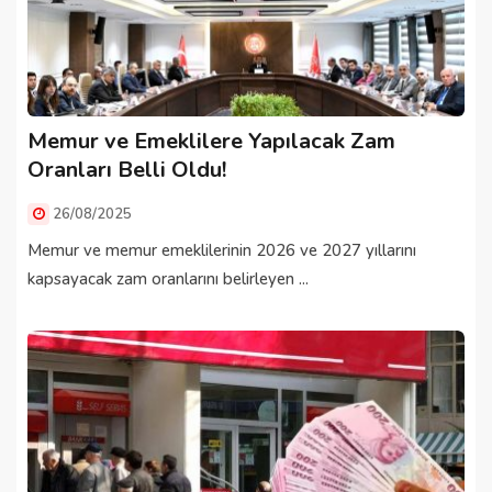
Memur ve Emeklilere Yapılacak Zam
Oranları Belli Oldu!
26/08/2025
Memur ve memur emeklilerinin 2026 ve 2027 yıllarını
kapsayacak zam oranlarını belirleyen ...