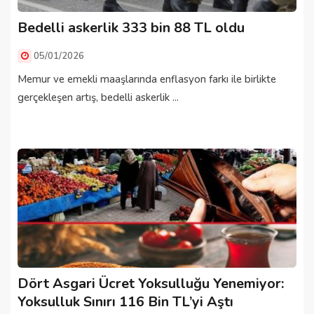
Bedelli askerlik 333 bin 88 TL oldu
05/01/2026
Memur ve emekli maaşlarında enflasyon farkı ile birlikte
gerçekleşen artış, bedelli askerlik ...
Dört Asgari Ücret Yoksulluğu Yenemiyor:
Yoksulluk Sınırı 116 Bin TL’yi Aştı