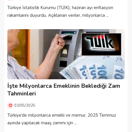
Türkiye İstatistik Kurumu (TÜİK), haziran ayı enflasyon
rakamlarını duyurdu. Açıklanan veriler, milyonlarca ...
İşte Milyonlarca Emeklinin Beklediği Zam
Tahminleri
03/05/2025
Türkiye’de milyonlarca emekli ve memur, 2025 Temmuz
ayında yapılacak maaş zammı için ...