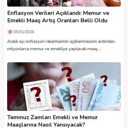
Enflasyon Verileri Açıklandı: Memur ve
Emekli Maaş Artış Oranları Belli Oldu
05/01/2026
Aralık ayı enflasyon rakamlarının açıklanmasının ardından,
milyonlarca memur ve emekliye yapılacak maaş ...
Temmuz Zamları Emekli ve Memur
Maaşlarına Nasıl Yansıyacak?