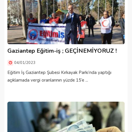
Gaziantep Eğitim-iş ; GEÇİNEMİYORUZ !
04/01/2023
Eğitim İş Gaziantep Şubesi Kırkayak Parkı’nda yaptığı
açıklamada vergi oranlarının yüzde 15’e ...