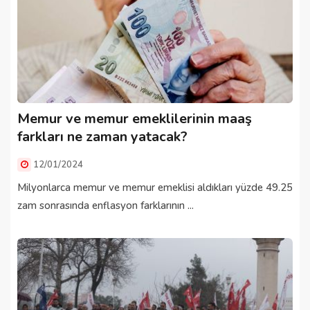
Memur ve memur emeklilerinin maaş
farkları ne zaman yatacak?
12/01/2024
Milyonlarca memur ve memur emeklisi aldıkları yüzde 49.25
zam sonrasında enflasyon farklarının ...