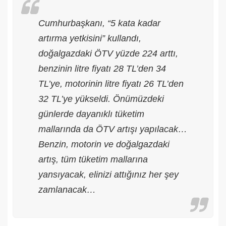
Cumhurbaşkanı, “5 kata kadar
artırma yetkisini” kullandı,
doğalgazdaki ÖTV yüzde 224 arttı,
benzinin litre fiyatı 28 TL’den 34
TL’ye, motorinin litre fiyatı 26 TL’den
32 TL’ye yükseldi. Önümüzdeki
günlerde dayanıklı tüketim
mallarında da ÖTV artışı yapılacak…
Benzin, motorin ve doğalgazdaki
artış, tüm tüketim mallarına
yansıyacak, elinizi attığınız her şey
zamlanacak…