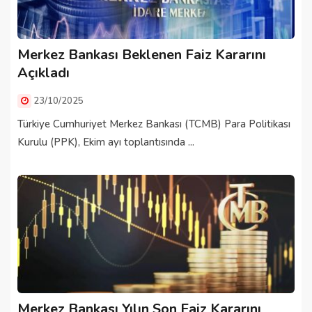
Merkez Bankası Beklenen Faiz Kararını
Açıkladı
23/10/2025
Türkiye Cumhuriyet Merkez Bankası (TCMB) Para Politikası
Kurulu (PPK), Ekim ayı toplantısında ...
Merkez Bankası Yılın Son Faiz Kararını