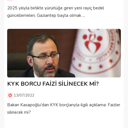
2025 yılıyla birlikte yürürlüğe giren yeni rayiç bedel
güncellemeleri, Gaziantep başta olmak ...
KYK BORCU FAİZİ SİLİNECEK Mİ?
13/07/2022
Bakan Kasapoğlu'dan KYK borçlarıyla ilgili açıklama: Faizler
silinecek mi?