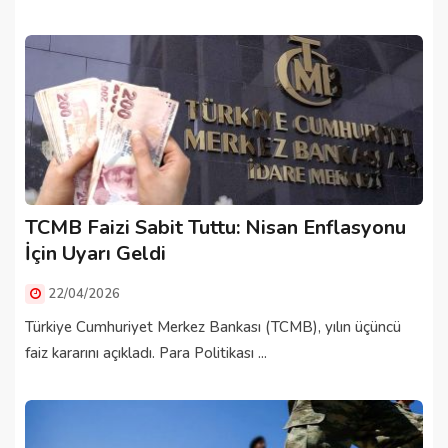
TCMB Faizi Sabit Tuttu: Nisan Enflasyonu
İçin Uyarı Geldi
22/04/2026
Türkiye Cumhuriyet Merkez Bankası (TCMB), yılın üçüncü
faiz kararını açıkladı. Para Politikası ...