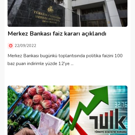
Merkez Bankası faiz kararı açıklandı
22/09/2022
Merkez Bankası bugünkü toplantısında politika faizini 100
baz puan indirimle yüzde 12'ye ...