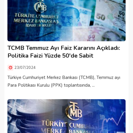
TCMB Temmuz Ayı Faiz Kararını Açıkladı:
Politika Faizi Yüzde 50'de Sabit
23/07/2024
Türkiye Cumhuriyet Merkez Bankası (TCMB), Temmuz ayı
Para Politikası Kurulu (PPK) toplantısında, ...