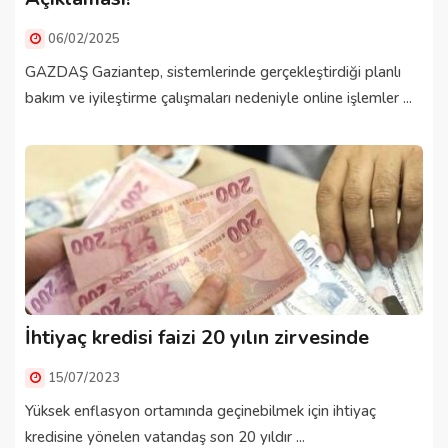
06/02/2025
GAZDAŞ Gaziantep, sistemlerinde gerçekleştirdiği planlı
bakım ve iyileştirme çalışmaları nedeniyle online işlemler ...
İhtiyaç kredisi faizi 20 yılın zirvesinde
15/07/2023
Yüksek enflasyon ortamında geçinebilmek için ihtiyaç
kredisine yönelen vatandaş son 20 yıldır ...