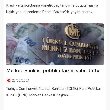
Kredi kartı borçlarına yönelik yapılandırma uygulamasına
ilişkin yeni düzenleme Resmi Gazete’de yayımlanarak ...
Merkez Bankası politika faizini sabit tuttu
23/02/2024
Türkiye Cumhuriyet Merkez Bankası (TCMB) Para Politikası
Kurulu (PPK), Merkez Bankası Başkanı ...