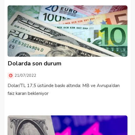
Dolarda son durum
21/07/2022
Dolar/TL 17,5 üstünde baskı altında: MB ve Avrupa’dan
faiz kararı bekleniyor