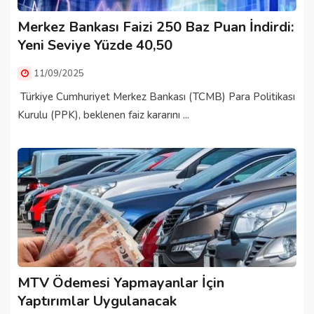
Merkez Bankası Faizi 250 Baz Puan İndirdi:
Yeni Seviye Yüzde 40,50
11/09/2025
Türkiye Cumhuriyet Merkez Bankası (TCMB) Para Politikası
Kurulu (PPK), beklenen faiz kararını ...
MTV Ödemesi Yapmayanlar İçin
Yaptırımlar Uygulanacak