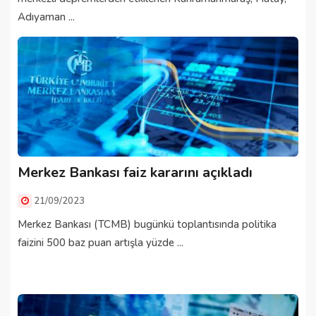
Adıyaman ...
Merkez Bankası faiz kararını açıkladı
21/09/2023
Merkez Bankası (TCMB) bugünkü toplantısında politika
faizini 500 baz puan artışla yüzde ...