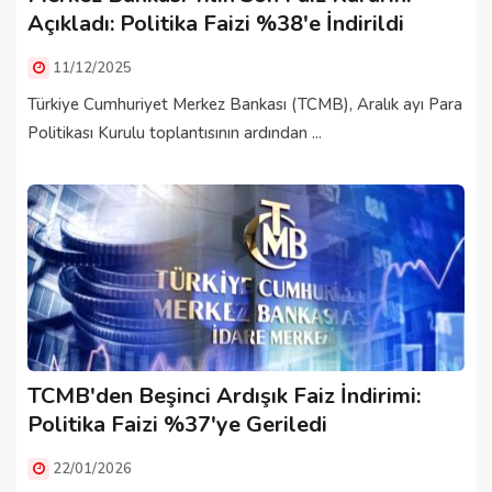
Açıkladı: Politika Faizi %38'e İndirildi
11/12/2025
Türkiye Cumhuriyet Merkez Bankası (TCMB), Aralık ayı Para
Politikası Kurulu toplantısının ardından ...
TCMB'den Beşinci Ardışık Faiz İndirimi:
Politika Faizi %37'ye Geriledi
22/01/2026