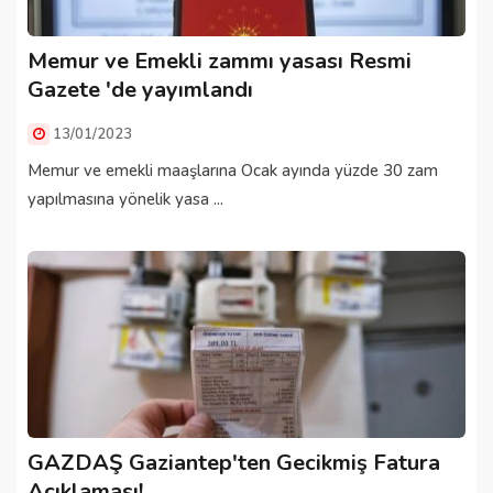
Memur ve Emekli zammı yasası Resmi
Gazete 'de yayımlandı
13/01/2023
Memur ve emekli maaşlarına Ocak ayında yüzde 30 zam
yapılmasına yönelik yasa ...
GAZDAŞ Gaziantep'ten Gecikmiş Fatura
Açıklaması!