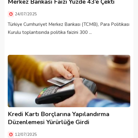
Merkez Bankası Faizi Yüzde 43’e Çekti
24/07/2025
Türkiye Cumhuriyet Merkez Bankası (TCMB), Para Politikası
Kurulu toplantısında politika faizini 300 ...
Kredi Kartı Borçlarına Yapılandırma
Düzenlemesi Yürürlüğe Girdi
12/07/2025