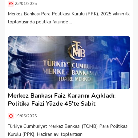
23/01/2025
Merkez Bankası Para Politikası Kurulu (PPK), 2025 yılının ilk
toplantısında politika faizinde ...
Merkez Bankası Faiz Kararını Açıkladı:
Politika Faizi Yüzde 45'te Sabit
19/06/2025
Türkiye Cumhuriyet Merkez Bankası (TCMB) Para Politikası
Kurulu (PPK), Haziran ayı toplantısını ...