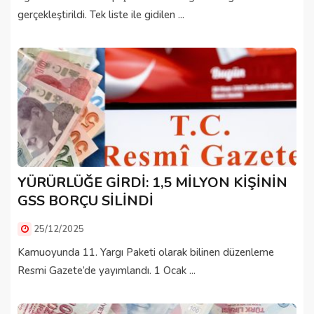
gerçekleştirildi. Tek liste ile gidilen ...
YÜRÜRLÜĞE GİRDİ: 1,5 MİLYON KİŞİNİN
GSS BORÇU SİLİNDİ
25/12/2025
Kamuoyunda 11. Yargı Paketi olarak bilinen düzenleme
Resmi Gazete’de yayımlandı. 1 Ocak ...