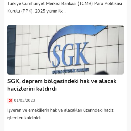
Türkiye Cumhuriyet Merkez Bankası (TCMB) Para Politikası
Kurulu (PPK), 2025 yılının ilk ...
SGK, deprem bölgesindeki hak ve alacak
hacizlerini kaldırdı
01/03/2023
İşveren ve emeklilerin hak ve alacakları üzerindeki haciz
işlemleri kaldırıldı