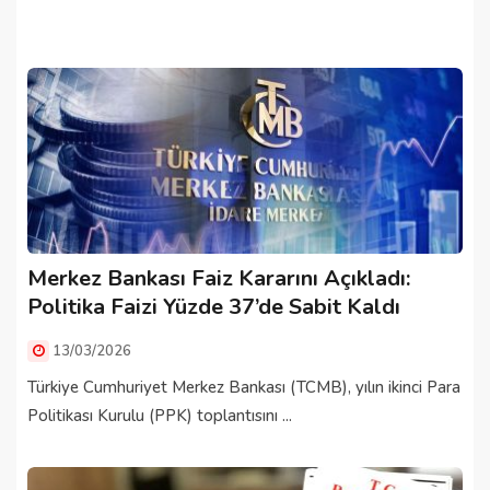
Merkez Bankası Faiz Kararını Açıkladı:
Politika Faizi Yüzde 37’de Sabit Kaldı
13/03/2026
Türkiye Cumhuriyet Merkez Bankası (TCMB), yılın ikinci Para
Politikası Kurulu (PPK) toplantısını ...