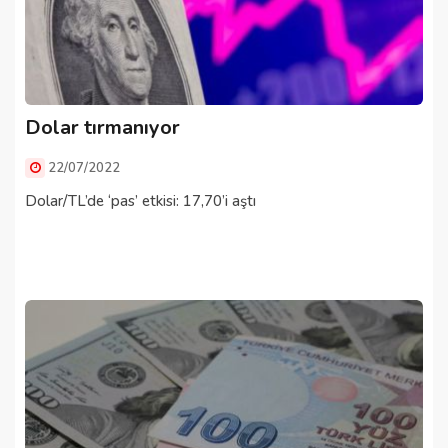
Dolar tırmanıyor
22/07/2022
Dolar/TL’de ‘pas’ etkisi: 17,70’i aştı