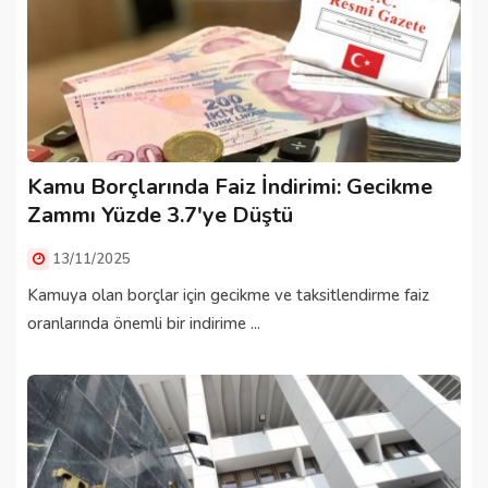
Kamu Borçlarında Faiz İndirimi: Gecikme
Zammı Yüzde 3.7'ye Düştü
13/11/2025
Kamuya olan borçlar için gecikme ve taksitlendirme faiz
oranlarında önemli bir indirime ...