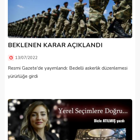
BEKLENEN KARAR AÇIKLANDI
13/07/2022
Resmi Gazete'de yayımlandı: Bedelli askerlik düzenlemesi
yürürlüğe girdi