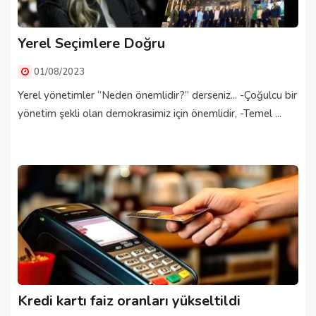
Yerel Seçimlere Doğru
01/08/2023
Yerel yönetimler ‘’Neden önemlidir?’’ derseniz... -Çoğulcu bir
yönetim şekli olan demokrasimiz için önemlidir, -Temel ...
Kredi kartı faiz oranları yükseltildi