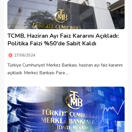
TCMB, Haziran Ayı Faiz Kararını Açıkladı:
Politika Faizi %50'de Sabit Kaldı
27/06/2024
Türkiye Cumhuriyet Merkez Bankası, haziran ayı faiz kararını
açıkladı. Merkez Bankası Para ...