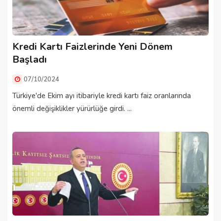
Kredi Kartı Faizlerinde Yeni Dönem
Başladı
07/10/2024
Türkiye'de Ekim ayı itibariyle kredi kartı faiz oranlarında
önemli değişiklikler yürürlüğe girdi. ...