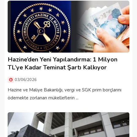
Hazine’den Yeni Yapılandırma: 1 Milyon
TL’ye Kadar Teminat Şartı Kalkıyor
03/06/2026
Hazine ve Maliye Bakanlığı, vergi ve SGK prim borçlarını
ödemekte zorlanan mükelleflerin ...