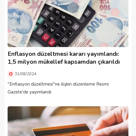
Enflasyon düzeltmesi kararı yayımlandı:
1,5 milyon mükellef kapsamdan çıkarıldı
31/08/2024
"Enflasyon düzeltmesi"ne ilişkin düzenleme Resmi
Gazete'de yayımlandı