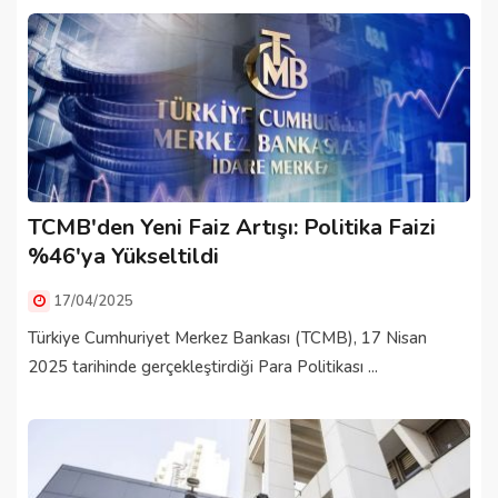
TCMB'den Yeni Faiz Artışı: Politika Faizi
%46'ya Yükseltildi
17/04/2025
Türkiye Cumhuriyet Merkez Bankası (TCMB), 17 Nisan
2025 tarihinde gerçekleştirdiği Para Politikası ...