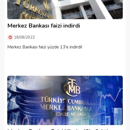
Merkez Bankası faizi indirdi
18/08/2022
Merkez Bankası faizi yüzde 13'e indirdi!