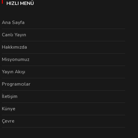
HIZLI MENÜ
Ana Sayfa
Canlı Yayın
Hakkımızda
Misyonumuz
Yayın Akışı
Programcılar
İletişim
Künye
Çevre