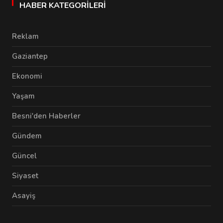
HABER KATEGORILERI
Reklam
Gaziantep
Ekonomi
Yaşam
Besni'den Haberler
Gündem
Güncel
Siyaset
Asayiş