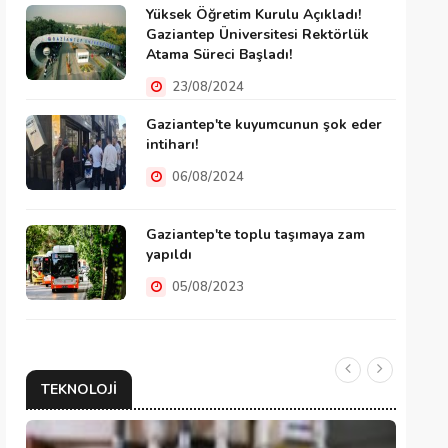
Yüksek Öğretim Kurulu Açıkladı!
Gaziantep Üniversitesi Rektörlük
Atama Süreci Başladı!
23/08/2024
Gaziantep'te kuyumcunun şok eder
intiharı!
06/08/2024
Gaziantep'te toplu taşımaya zam
yapıldı
05/08/2023
TEKNOLOJI