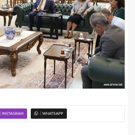
INSTAGRAM
WHATSAPP