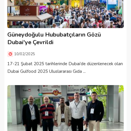
Güneydoğulu Hububatçıların Gözü
Dubai'ye Çevrildi
10/02/2025
17-21 Şubat 2025 tarihlerinde Dubai’de düzenlenecek olan
Dubai Gulfood 2025 Uluslararası Gıda ...