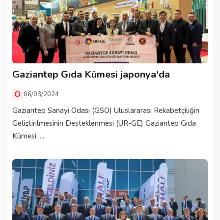
Gaziantep Gıda Kümesi japonya'da
06/03/2024
Gaziantep Sanayi Odası (GSO) Uluslararası Rekabetçiliğin
Geliştirilmesinin Desteklenmesi (UR-GE) Gaziantep Gıda
Kümesi, ...