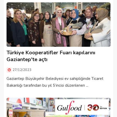
Türkiye Kooperatifler Fuarı kapılarını
Gaziantep'te açtı
27/12/2023
Gaziantep Büyükşehir Belediyesi ev sahipliğinde Ticaret
Bakanlığı tarafından bu yıl 5’incisi düzenlenen ...