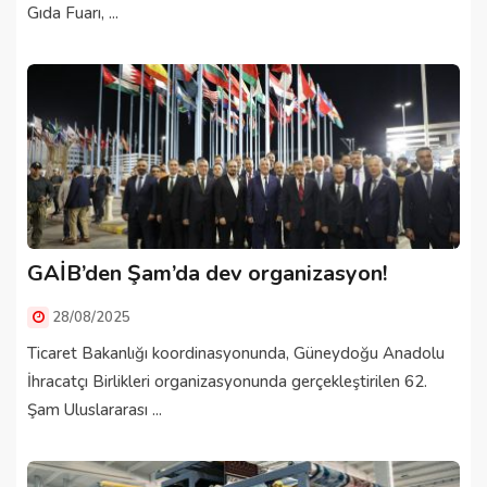
Gıda Fuarı, ...
GAİB’den Şam’da dev organizasyon!
28/08/2025
Ticaret Bakanlığı koordinasyonunda, Güneydoğu Anadolu
İhracatçı Birlikleri organizasyonunda gerçekleştirilen 62.
Şam Uluslararası ...