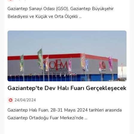
Gaziantep Sanayi Odası (GSO), Gaziantep Büyükşehir
Belediyesi ve Küçük ve Orta Ölçekli ...
Gaziantep'te Dev Halı Fuarı Gerçekleşecek
24/04/2024
Gaziantep Halı Fuarı, 28-31 Mayıs 2024 tarihleri arasında
Gaziantep Ortadoğu Fuar Merkezi’nde ...