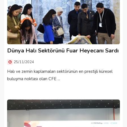
Dünya Halı Sektörünü Fuar Heyecanı Sardı
25/11/2024
Halı ve zemin kaplamaları sektörünün en prestijli küresel
buluşma noktası olan CFE ...