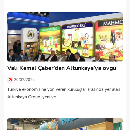
Vali Kemal Çeber’den Altunkaya’ya övgü
20/02/2024
Türkiye ekonomisine yön veren kuruluşlar arasında yer alan
Altunkaya Group, yeni ve ...