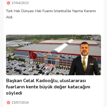
27/04/2023
Türk Halı Dünyası Halı Fuarını İstanbul’da Yapma Kararını
Aldı
Başkan Celal Kadooğlu, uluslararası
fuarların kente büyük değer katacağını
söyledi
23/07/2024