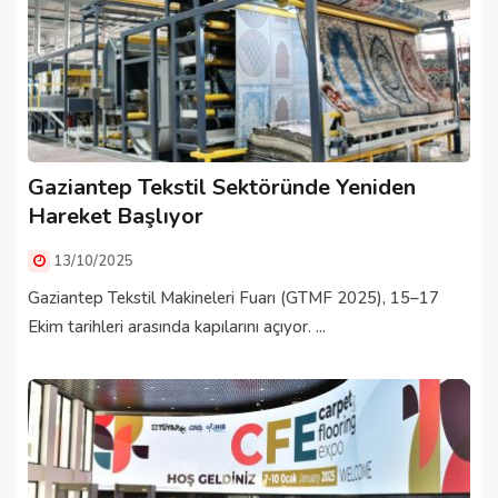
Gaziantep Tekstil Sektöründe Yeniden
Hareket Başlıyor
13/10/2025
Gaziantep Tekstil Makineleri Fuarı (GTMF 2025), 15–17
Ekim tarihleri arasında kapılarını açıyor. ...