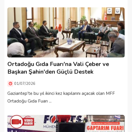
Ortadoğu Gıda Fuarı'na Vali Çeber ve
Başkan Şahin'den Güçlü Destek
01/07/2026
Gaziantep'te bu yıl ikinci kez kapılarını açacak olan MFF
Ortadoğu Gıda Fuarı ...