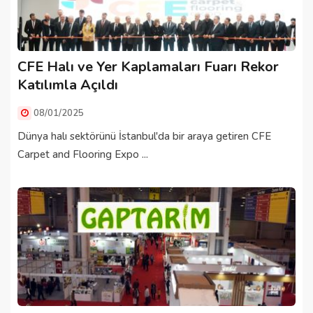
CFE Halı ve Yer Kaplamaları Fuarı Rekor
Katılımla Açıldı
08/01/2025
Dünya halı sektörünü İstanbul'da bir araya getiren CFE
Carpet and Flooring Expo ...