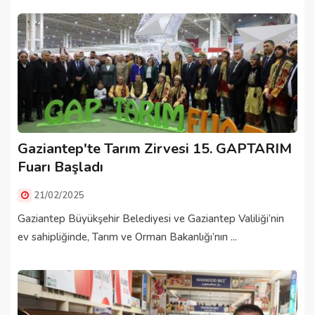
Gaziantep'te Tarım Zirvesi 15. GAPTARIM
Fuarı Başladı
21/02/2025
Gaziantep Büyükşehir Belediyesi ve Gaziantep Valiliği’nin
ev sahipliğinde, Tarım ve Orman Bakanlığı’nın ...