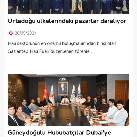
Ortadoğu ülkelerindeki pazarlar daralıyor
28/05/2024
Halı sektörünün en önemli buluşmalarından birisi olan
Gaziantep Halı Fuarı düzenlenen törenle ...
Güneydoğulu Hububatçılar Dubai'ye