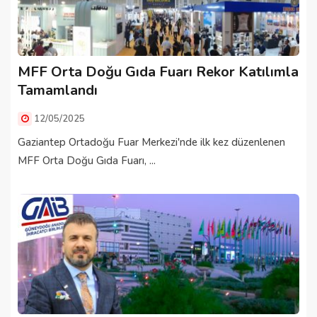
MFF Orta Doğu Gıda Fuarı Rekor Katılımla
Tamamlandı
12/05/2025
Gaziantep Ortadoğu Fuar Merkezi'nde ilk kez düzenlenen
MFF Orta Doğu Gıda Fuarı, ...