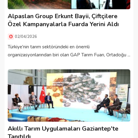
Alpaslan Group Erkunt Bayii, Çiftçilere
Özel Kampanyalarla Fuarda Yerini Aldı
02/04/2026
Türkiye'nin tarım sektöründeki en önemli
organizasyonlarından biri olan GAP Tarım Fuarı, Ortadoğu ...
Akıllı Tarım Uygulamaları Gaziantep'te
Tanıtıldı