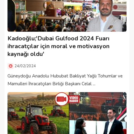
Kadooğlu;'Dubai Gulfood 2024 Fuarı
ihracatçılar için moral ve motivasyon
kaynağı oldu'
24/02/2024
Güneydoğu Anadolu Hububat Bakliyat Yağlı Tohumlar ve
Mamulleri İhracatçıları Birliği Başkanı Celal ...