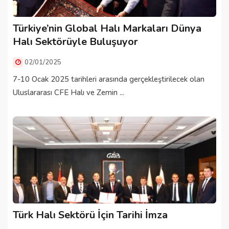
Türkiye’nin Global Halı Markaları Dünya
Halı Sektörüyle Buluşuyor
02/01/2025
7-10 Ocak 2025 tarihleri arasında gerçekleştirilecek olan
Uluslararası CFE Halı ve Zemin ...
Türk Halı Sektörü İçin Tarihi İmza