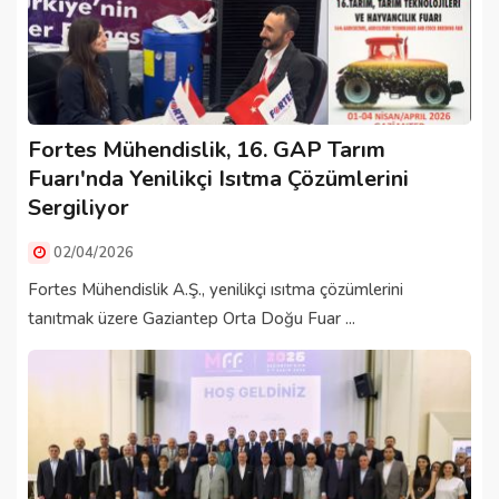
Fortes Mühendislik, 16. GAP Tarım
Fuarı'nda Yenilikçi Isıtma Çözümlerini
Sergiliyor
02/04/2026
Fortes Mühendislik A.Ş., yenilikçi ısıtma çözümlerini
tanıtmak üzere Gaziantep Orta Doğu Fuar ...