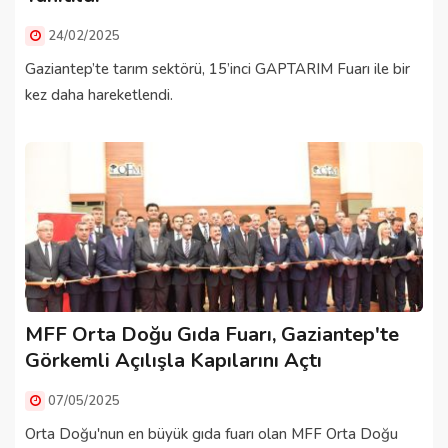
24/02/2025
Gaziantep’te tarım sektörü, 15’inci GAPTARIM Fuarı ile bir
kez daha hareketlendi.
MFF Orta Doğu Gıda Fuarı, Gaziantep'te
Görkemli Açılışla Kapılarını Açtı
07/05/2025
Orta Doğu'nun en büyük gıda fuarı olan MFF Orta Doğu