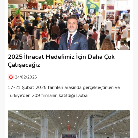
2025 İhracat Hedefimiz İçin Daha Çok
Çalışacağız
24/02/2025
17-21 Şubat 2025 tarihleri arasında gerçekleştirilen ve
Türkiye’den 209 firmanın katıldığı Dubai ...