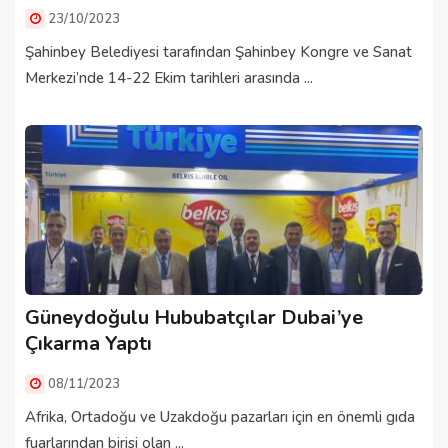
23/10/2023
Şahinbey Belediyesi tarafından Şahinbey Kongre ve Sanat
Merkezi’nde 14-22 Ekim tarihleri arasında ...
Güneydoğulu Hububatçılar Dubai’ye
Çıkarma Yaptı
08/11/2023
Afrika, Ortadoğu ve Uzakdoğu pazarları için en önemli gıda
fuarlarından birisi olan ...