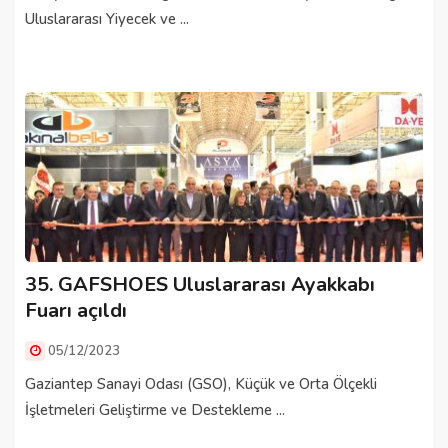
Uluslararası Yiyecek ve ...
35. GAFSHOES Uluslararası Ayakkabı
Fuarı açıldı
05/12/2023
Gaziantep Sanayi Odası (GSO), Küçük ve Orta Ölçekli
İşletmeleri Geliştirme ve Destekleme ...