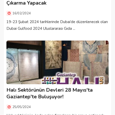
Çıkarma Yapacak
16/02/2024
19-23 Şubat 2024 tarihlerinde Dubai’de düzenlenecek olan
Dubai Gulfood 2024 Uluslararası Gıda ...
Halı Sektörünün Devleri 28 Mayıs'ta
Gaziantep'te Buluşuyor!
25/05/2024