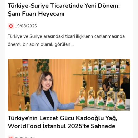
Türkiye-Suriye Ticaretinde Yeni Dönem:
Şam Fuarı Heyecanı
19/08/2025
Türkiye ve Suriye arasındaki ticari ilişkilerin canlanmasında
önemli bir adım olarak görülen ...
Türkiye’nin Lezzet Gücü Kadooğlu Yağ,
WorldFood İstanbul 2025’te Sahnede