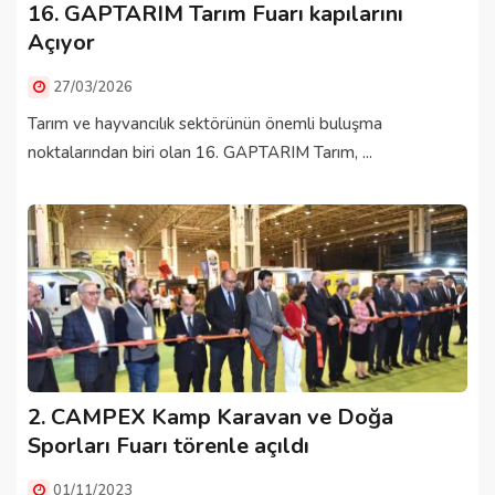
16. GAPTARIM Tarım Fuarı kapılarını
Açıyor
27/03/2026
Tarım ve hayvancılık sektörünün önemli buluşma
noktalarından biri olan 16. GAPTARIM Tarım, ...
2. CAMPEX Kamp Karavan ve Doğa
Sporları Fuarı törenle açıldı
01/11/2023