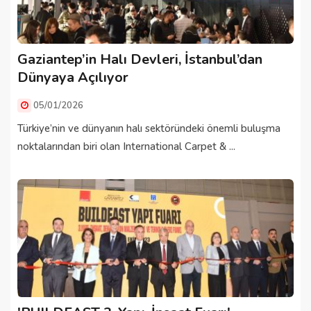
Gaziantep’in Halı Devleri, İstanbul’dan
Dünyaya Açılıyor
05/01/2026
Türkiye’nin ve dünyanın halı sektöründeki önemli buluşma
noktalarından biri olan International Carpet & ...