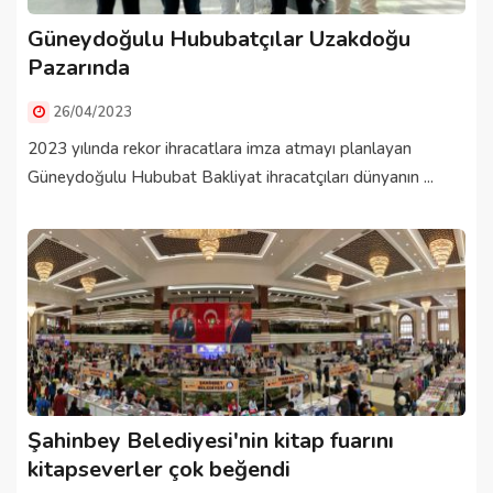
Güneydoğulu Hububatçılar Uzakdoğu
Pazarında
26/04/2023
2023 yılında rekor ihracatlara imza atmayı planlayan
Güneydoğulu Hububat Bakliyat ihracatçıları dünyanın ...
Şahinbey Belediyesi'nin kitap fuarını
kitapseverler çok beğendi