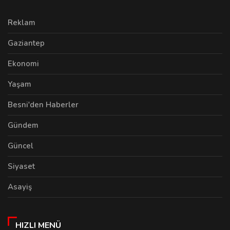
Reklam
Gaziantep
Ekonomi
Yaşam
Besni'den Haberler
Gündem
Güncel
Siyaset
Asayiş
HIZLI MENÜ