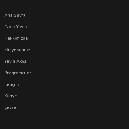
Ana Sayfa
Canlı Yayın
Hakkımızda
Misyonumuz
Yayın Akışı
Programcılar
İletişim
Künye
Çevre