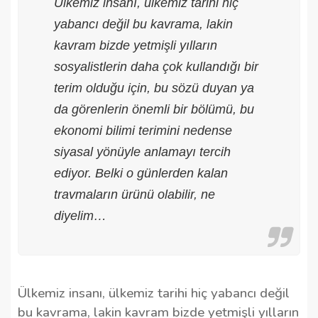
Ülkemiz insanı, ülkemiz tarihi hiç
yabancı değil bu kavrama, lakin
kavram bizde yetmişli yılların
sosyalistlerin daha çok kullandığı bir
terim olduğu için, bu sözü duyan ya
da görenlerin önemli bir bölümü, bu
ekonomi bilimi terimini nedense
siyasal yönüyle anlamayı tercih
ediyor. Belki o günlerden kalan
travmaların ürünü olabilir, ne
diyelim…
Ülkemiz insanı, ülkemiz tarihi hiç yabancı değil
bu kavrama, lakin kavram bizde yetmişli yılların