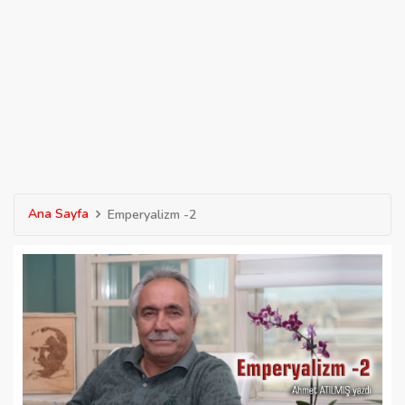
Ana Sayfa
Emperyalizm -2