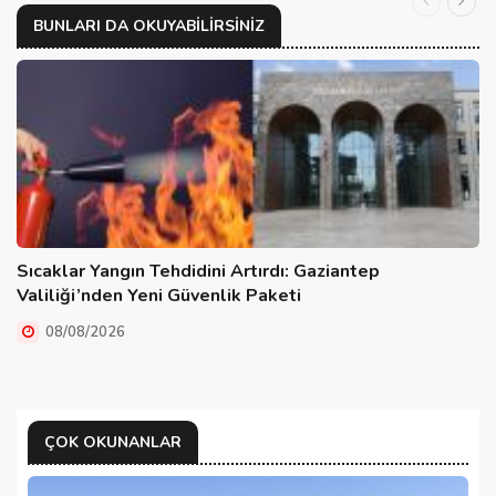
BUNLARI DA OKUYABILIRSINIZ
Sıcaklar Yangın Tehdidini Artırdı: Gaziantep
Valiliği’nden Yeni Güvenlik Paketi
08/08/2026
ÇOK OKUNANLAR