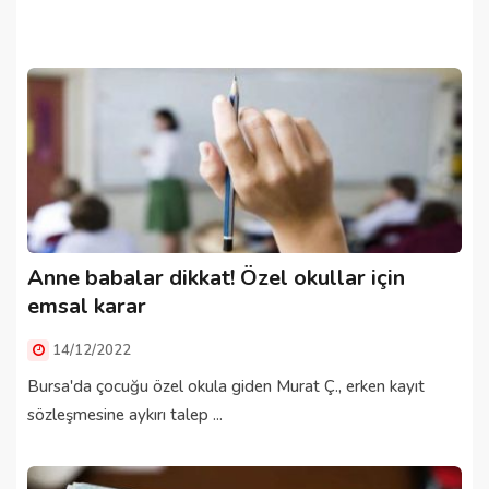
Anne babalar dikkat! Özel okullar için
emsal karar
14/12/2022
Bursa'da çocuğu özel okula giden Murat Ç., erken kayıt
sözleşmesine aykırı talep ...