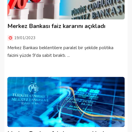
Merkez Bankası faiz kararını açıkladı
19/01/2023
Merkez Bankası beklentilere paralel bir şekilde politika
faizini yüzde 9'da sabit bıraktı. ...