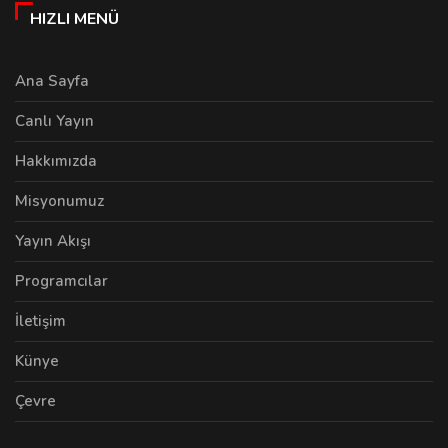
HIZLI MENÜ
Ana Sayfa
Canlı Yayın
Hakkımızda
Misyonumuz
Yayın Akışı
Programcılar
İletişim
Künye
Çevre