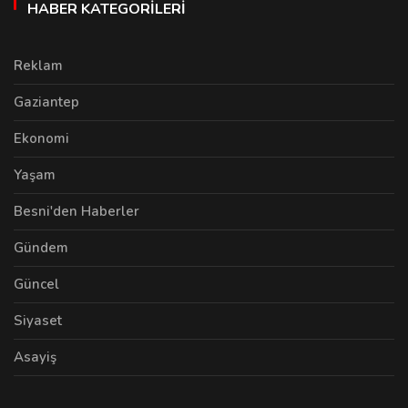
HABER KATEGORILERI
Reklam
Gaziantep
Ekonomi
Yaşam
Besni'den Haberler
Gündem
Güncel
Siyaset
Asayiş