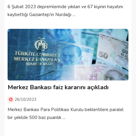
6 Şubat 2023 depremlerinde yıkılan ve 67 kişinin hayatını
kaybettiği Gaziantep'in Nurdağı ...
Merkez Bankası faiz kararını açıkladı
26/10/2023
Merkez Bankası Para Politikası Kurulu beklentilere paralel
bir şekilde 500 baz puanlık ...