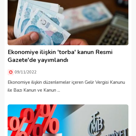
Ekonomiye ilişkin 'torba' kanun Resmi
Gazete'de yayımlandı
09/11/2022
Ekonomiye ilişkin düzenlemeler içeren Gelir Vergisi Kanunu
ile Bazı Kanun ve Kanun ...