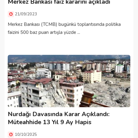
Merkez Bankası faiz kararını açıkladı
21/09/2023
Merkez Bankası (TCMB) bugünkü toplantısında politika
faizini 500 baz puan artışla yüzde ...
Nurdağı Davasında Karar Açıklandı:
Müteahhide 13 Yıl 9 Ay Hapis
10/10/2025