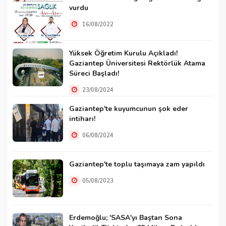
vurdu
16/08/2022
Yüksek Öğretim Kurulu Açıkladı!
Gaziantep Üniversitesi Rektörlük Atama
Süreci Başladı!
23/08/2024
Gaziantep'te kuyumcunun şok eder
intiharı!
06/08/2024
Gaziantep'te toplu taşımaya zam yapıldı
05/08/2023
Erdemoğlu; 'SASA'yı Baştan Sona