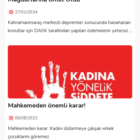
27/01/2024
Kahramanmaraş merkezli depremler sonucunda hasarlanan
konutlar için DASK tarafından yapılan ödemelerin yetersiz ...
Mahkemeden önemli karar!
06/08/2022
Mahkemeden karar: Kadını öldürmeye çalışan erkek
çocuklarını göremez