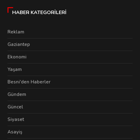
HABER KATEGORILERI
Reklam
Gaziantep
Ekonomi
Yaşam
Besni'den Haberler
Gündem
Güncel
Siyaset
Asayiş