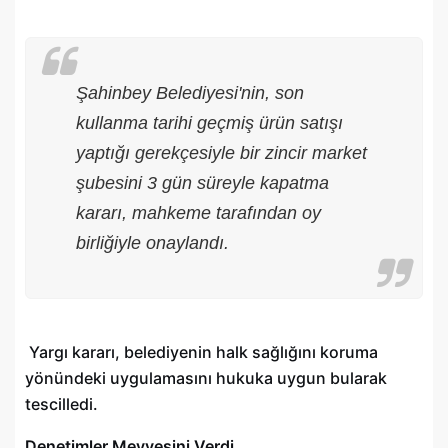
Şahinbey Belediyesi'nin, son
kullanma tarihi geçmiş ürün satışı
yaptığı gerekçesiyle bir zincir market
şubesini 3 gün süreyle kapatma
kararı, mahkeme tarafından oy
birliğiyle onaylandı.
Yargı kararı, belediyenin halk sağlığını koruma
yönündeki uygulamasını hukuka uygun bularak
tescilledi.
Denetimler Meyvesini Verdi