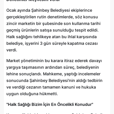
Ocak ayında Şahinbey Belediyesi ekiplerince
gerçekleştirilen rutin denetimlerde, söz konusu
zincir marketin bir şubesinde son kullanma tarihi
geçmiş ürünlerin satışa sunulduğu tespit edildi.
Halk sağlığını tehlikeye atan bu ihlal karşısında
belediye, işyerini 3 gün süreyle kapatma cezası
verdi.
Market yönetiminin bu karara itiraz ederek davayı
yargıya taşımasının ardından süreç, belediyenin
lehine sonuçlandı. Mahkeme, yaptığı incelemeler
sonucunda Şahinbey Belediyesi'nin aldığı tedbirin
ve verdiği cezanın tamamen kanuni ve hukuka
uygun olduğuna hükmetti.
"Halk Sağlığı Bizim İçin En Öncelikli Konudur"