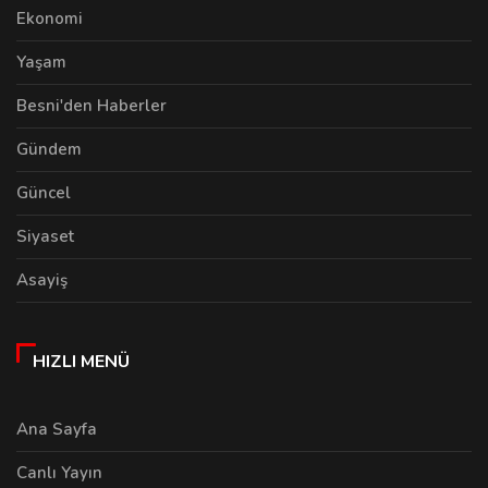
Ekonomi
Yaşam
Besni'den Haberler
Gündem
Güncel
Siyaset
Asayiş
HIZLI MENÜ
Ana Sayfa
Canlı Yayın