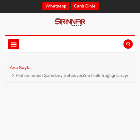
Whatsapp
Canlı Dinle
Ana Sayfa
Mahkemeden Şahinbey Belediyesi'ne Halk Sağlığı Onayı