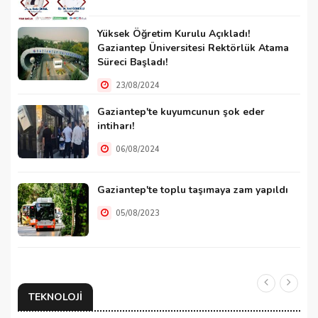
Yüksek Öğretim Kurulu Açıkladı!
Gaziantep Üniversitesi Rektörlük Atama
Süreci Başladı!
23/08/2024
Gaziantep'te kuyumcunun şok eder
intiharı!
06/08/2024
Gaziantep'te toplu taşımaya zam yapıldı
05/08/2023
TEKNOLOJI