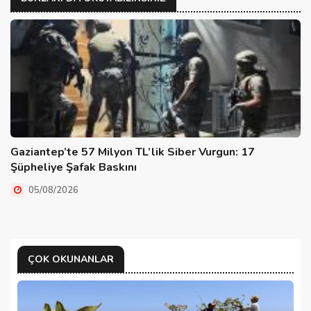
Gaziantep’te 57 Milyon TL’lik Siber Vurgun: 17
Şüpheliye Şafak Baskını
05/08/2026
ÇOK OKUNANLAR