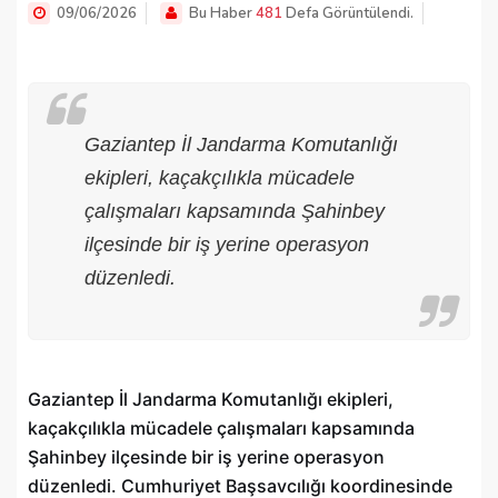
09/06/2026
Bu Haber
481
Defa Görüntülendi.
Gaziantep İl Jandarma Komutanlığı
ekipleri, kaçakçılıkla mücadele
çalışmaları kapsamında Şahinbey
ilçesinde bir iş yerine operasyon
düzenledi.
Gaziantep İl Jandarma Komutanlığı ekipleri,
kaçakçılıkla mücadele çalışmaları kapsamında
Şahinbey ilçesinde bir iş yerine operasyon
düzenledi. Cumhuriyet Başsavcılığı koordinesinde