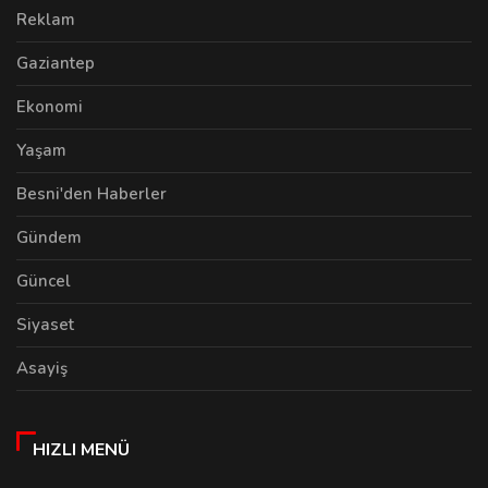
Reklam
Gaziantep
Ekonomi
Yaşam
Besni'den Haberler
Gündem
Güncel
Siyaset
Asayiş
HIZLI MENÜ