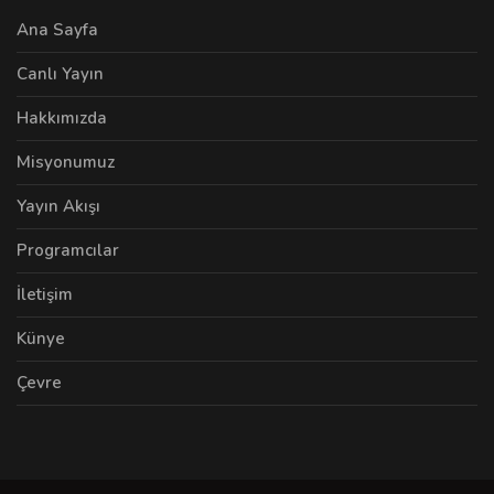
Ana Sayfa
Canlı Yayın
Hakkımızda
Misyonumuz
Yayın Akışı
Programcılar
İletişim
Künye
Çevre