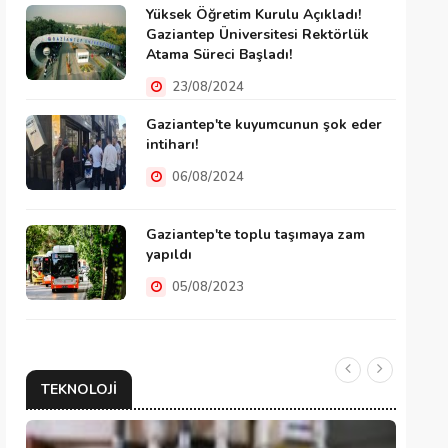
Yüksek Öğretim Kurulu Açıkladı!
Gaziantep Üniversitesi Rektörlük
Atama Süreci Başladı!
23/08/2024
Gaziantep'te kuyumcunun şok eder
intiharı!
06/08/2024
Gaziantep'te toplu taşımaya zam
yapıldı
05/08/2023
TEKNOLOJI