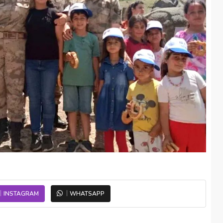
INSTAGRAM
WHATSAPP