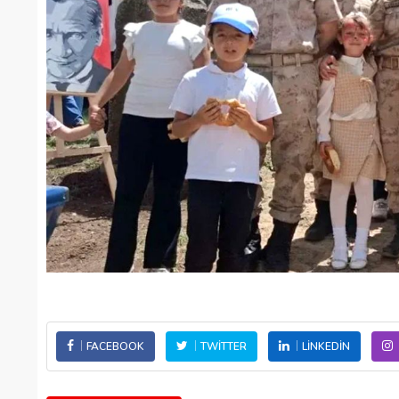
FACEBOOK
TWITTER
LINKEDIN