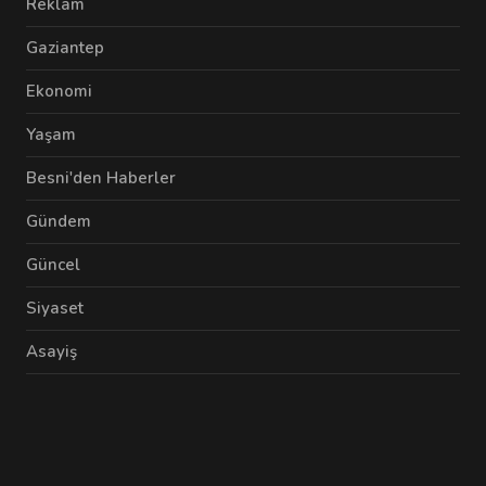
Reklam
Gaziantep
Ekonomi
Yaşam
Besni'den Haberler
Gündem
Güncel
Siyaset
Asayiş