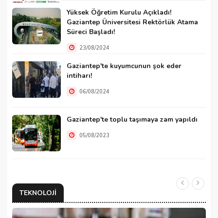
Yüksek Öğretim Kurulu Açıkladı!
Gaziantep Üniversitesi Rektörlük Atama
Süreci Başladı!
23/08/2024
Gaziantep'te kuyumcunun şok eder
intiharı!
06/08/2024
Gaziantep'te toplu taşımaya zam yapıldı
05/08/2023
TEKNOLOJI