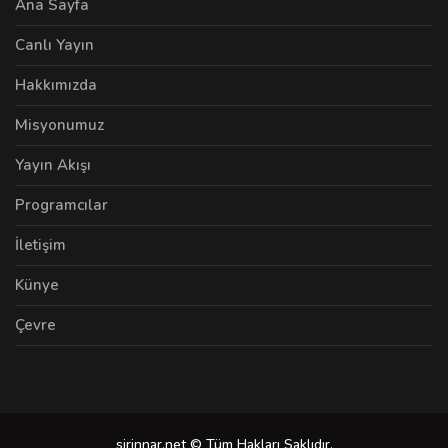
Ana Sayfa
Canlı Yayın
Hakkımızda
Misyonumuz
Yayın Akışı
Programcılar
İletişim
Künye
Çevre
sirinnar.net © Tüm Hakları Saklıdır.