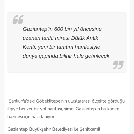
Gaziantep’in 600 bin yıl öncesine
uzanan tarihi mirası Dülük Antik
Kenti, yeni bir tanıtım hamlesiyle
dünya çapında bilinir hale getirilecek.
Şanlıurfa’daki Göbeklitepe’nin uluslararası ölçekte gördüğü
ilgiye benzer bir yol haritası, şimdi Gaziantep’in bu kadim
hazinesi için hazırlanıyor.
Gaziantep Büyükşehir Belediyesi ile Şehitkamil