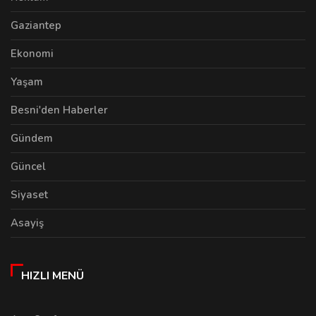
Gaziantep
Ekonomi
Yaşam
Besni'den Haberler
Gündem
Güncel
Siyaset
Asayiş
HIZLI MENÜ