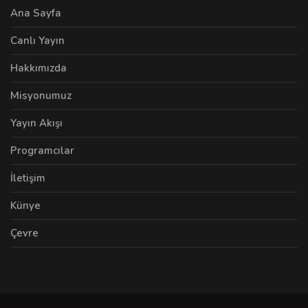
Ana Sayfa
Canlı Yayın
Hakkımızda
Misyonumuz
Yayın Akışı
Programcılar
İletişim
Künye
Çevre