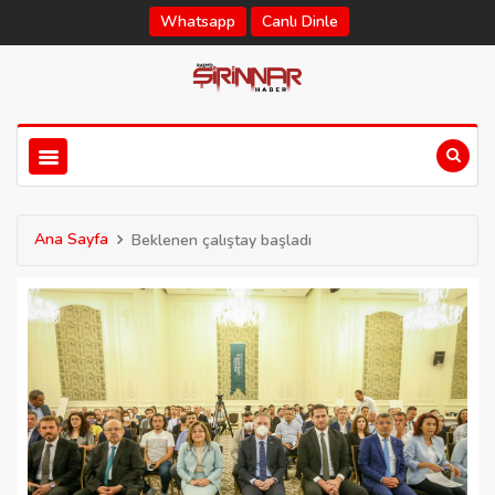
Whatsapp
Canlı Dinle
Ana Sayfa
Beklenen çalıştay başladı