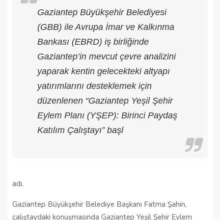
Gaziantep Büyükşehir Belediyesi
(GBB) ile Avrupa İmar ve Kalkınma
Bankası (EBRD) iş birliğinde
Gaziantep’in mevcut çevre analizini
yaparak kentin gelecekteki altyapı
yatırımlarını desteklemek için
düzenlenen “Gaziantep Yeşil Şehir
Eylem Planı (YŞEP): Birinci Paydaş
Katılım Çalıştayı” başl
adı.
Gaziantep Büyükşehir Belediye Başkanı Fatma Şahin,
çalıştaydaki konuşmasında Gaziantep Yeşil Şehir Eylem