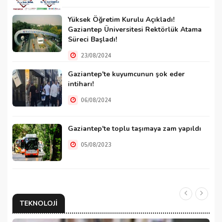
Yüksek Öğretim Kurulu Açıkladı!
Gaziantep Üniversitesi Rektörlük Atama
Süreci Başladı!
23/08/2024
Gaziantep'te kuyumcunun şok eder
intiharı!
06/08/2024
Gaziantep'te toplu taşımaya zam yapıldı
05/08/2023
TEKNOLOJI