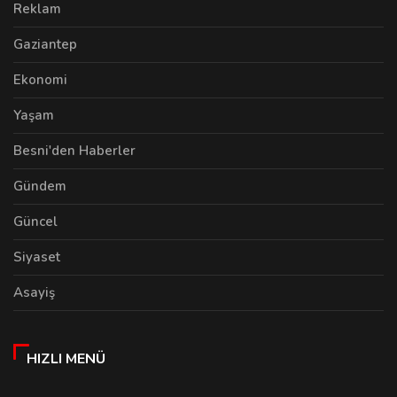
Reklam
Gaziantep
Ekonomi
Yaşam
Besni'den Haberler
Gündem
Güncel
Siyaset
Asayiş
HIZLI MENÜ