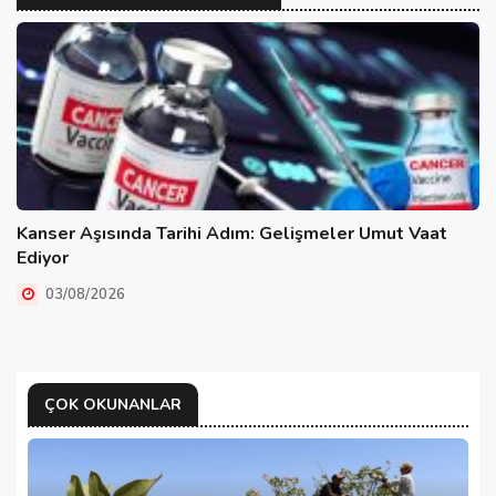
Kanser Aşısında Tarihi Adım: Gelişmeler Umut Vaat
Ediyor
03/08/2026
ÇOK OKUNANLAR