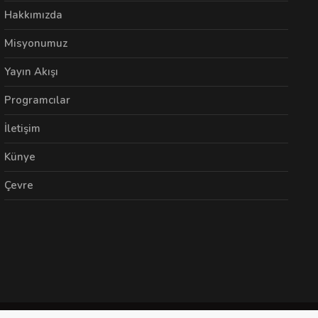
Hakkımızda
Misyonumuz
Yayın Akışı
Programcılar
İletişim
Künye
Çevre