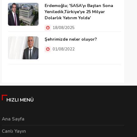
Erdemoğlu; 'SASA'yı Baştan Sona
Yeniledik,Türkiye'ye 25 Milyar
Dolarlık Yatırım Yolda'
18/08/2025
Şehrimizde neler oluyor?
01/08/2022
HIZLI MENÜ
Ana Sayfa
Canlı Yayın