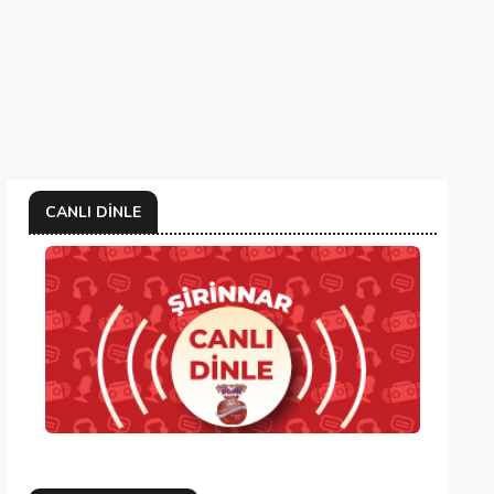
CANLI DINLE