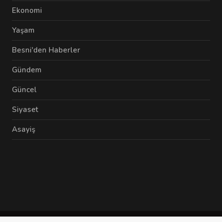
Ekonomi
Yaşam
Besni'den Haberler
Gündem
Güncel
Siyaset
Asayiş