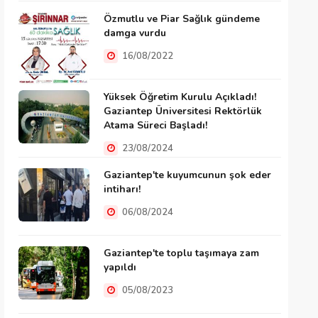
Özmutlu ve Piar Sağlık gündeme
damga vurdu
16/08/2022
Yüksek Öğretim Kurulu Açıkladı!
Gaziantep Üniversitesi Rektörlük
Atama Süreci Başladı!
23/08/2024
Gaziantep'te kuyumcunun şok eder
intiharı!
06/08/2024
Gaziantep'te toplu taşımaya zam
yapıldı
05/08/2023