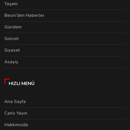
Yaşam
Besni'den Haberler
Gündem
Güncel
Siyaset
Asayiş
HIZLI MENÜ
Ana Sayfa
Canlı Yayın
Hakkımızda