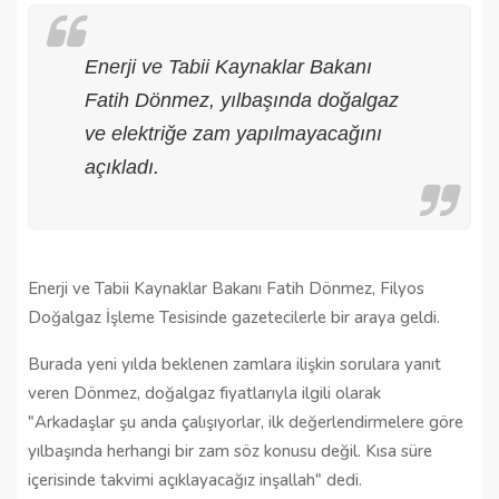
Enerji ve Tabii Kaynaklar Bakanı
Fatih Dönmez, yılbaşında doğalgaz
ve elektriğe zam yapılmayacağını
açıkladı.
Enerji ve Tabii Kaynaklar Bakanı Fatih Dönmez, Filyos
Doğalgaz İşleme Tesisinde gazetecilerle bir araya geldi.
Burada yeni yılda beklenen zamlara ilişkin sorulara yanıt
veren Dönmez, doğalgaz fiyatlarıyla ilgili olarak
"Arkadaşlar şu anda çalışıyorlar, ilk değerlendirmelere göre
yılbaşında herhangi bir zam söz konusu değil. Kısa süre
içerisinde takvimi açıklayacağız inşallah" dedi.